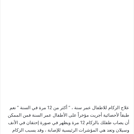
علاج الزكام للاطفال عمر سنة ، ” أكثر من 12 مرة في السنة ” نعم
طبقاً لأحصائية أجريت مؤخراً على الأطفال عمر السنة فمن الممكن
أن يصاب طفلك بالزكام 12 مرة ويظهر في صورة إحتقان في الأنف
وسيلان وتعد هي المؤشرات الرئيسية للإصابة ، وقد يسبب الزكام