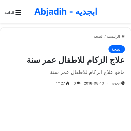
ابجديه - Abjadih
القائمة
الرئيسية
/
الصحة
الصحة
علاج الزكام للاطفال عمر سنة
ماهو علاج الزكام للاطفال عمر سنة
ابجديه
2018-08-10
0
1٬127