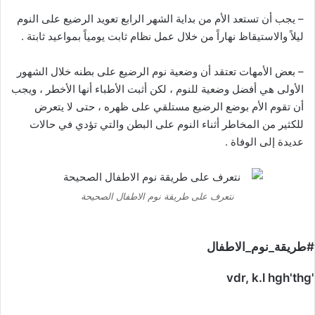
– يجب أن تستعد الأم من بداية الشهر الرابع تعويد الرضيع على النوم
ليلاً والاستيقاظ نهاراً من خلال عمل نظام ثابت يومياً بمواعيد ثابتة .
– بعض الأمهات تعتقد أن وضعية نوم الرضيع على بطنه خلال الشهور
الأولى هي أفضل وضعية للنوم ، لكن أثبت الأطباء أنها الأخطر ، ويجب
أن تقوم الأم بوضع الرضيع مستلقي على ظهره ، حتى لا يتعرض
للكثير من المخاطر أثناء النوم على البطن والتي تؤدي في حالات
عديدة إلى الوفاة .
نتعرف على طريقة نوم الاطفال الصحيحة
#طريقة_نوم_الاطفال
'vdr, k.l hgh'thg