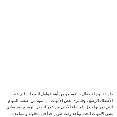
طريقة نوم الاطفال ، النوم هو من أهم عوامل النمو السليم عند
الأطفال الرضع ، وقد ترى بعض الأمهات أن النوم من أصعب المهام
التي تمر بها خلال المرحلة الأولى من عمر الطفل الرضيع ، قد يعاني
بعض الأمهات الجدد وتأخذ وقت طويل جداً في محاولة ومساعدة