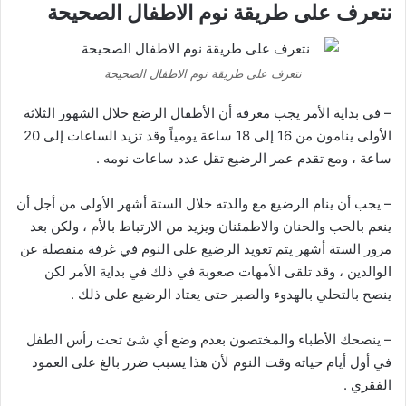
نتعرف على طريقة نوم الاطفال الصحيحة
نتعرف على طريقة نوم الاطفال الصحيحة
– في بداية الأمر يجب معرفة أن الأطفال الرضع خلال الشهور الثلاثة
الأولى ينامون من 16 إلى 18 ساعة يومياً وقد تزيد الساعات إلى 20
ساعة ، ومع تقدم عمر الرضيع تقل عدد ساعات نومه .
– يجب أن ينام الرضيع مع والدته خلال الستة أشهر الأولى من أجل أن
ينعم بالحب والحنان والاطمئنان ويزيد من الارتباط بالأم ، ولكن بعد
مرور الستة أشهر يتم تعويد الرضيع على النوم في غرفة منفصلة عن
الوالدين ، وقد تلقى الأمهات صعوبة في ذلك في بداية الأمر لكن
ينصح بالتحلي بالهدوء والصبر حتى يعتاد الرضيع على ذلك .
– ينصحك الأطباء والمختصون بعدم وضع أي شئ تحت رأس الطفل
في أول أيام حياته وقت النوم لأن هذا يسبب ضرر بالغ على العمود
الفقري .