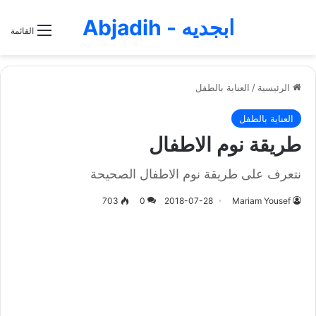
ابجديه - Abjadih
القائمة
الرئيسية
/
العناية بالطفل
العناية بالطفل
طريقة نوم الاطفال
نتعرف على طريقة نوم الاطفال الصحيحة
703
0
2018-07-28
Mariam Yousef