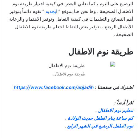
الرضيع على النوم ، كما تعاني البعض في كيفية اختيار طريقة نوم
الاطفال الصحيحة ، وها نحن هنا بموقع ”
ابجديه
” نقوم دائماً بتوفير
أهم النصائح والتعليمات في كيفية التعامل وتوفير الاهتمام والرعاية
للأطفال الرضع ، بتوفير بعض النقاط لنتعلم طريقة نوم الاطفال
الصحيحة .
طريقة نوم الاطفال
طريقة نوم الاطفال
اشترك في صفحتنا :
https://www.facebook.com/abjadih
اقرأ أيضاً :
تنظيم نوم الاطفال
.
كم ساعة ينام الطفل حديث الولادة
.
نوم الطفل الرضيع في الشهر الرابع
.