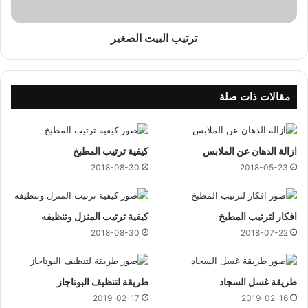
ب
ي
ت
ترتيب البيت الصغير
ا
ل
ص
غ
مقالات ذات صلة
ي
ر
ازالة الدهان عن الملابس
كيفية ترتيب المطبخ
2018-08-30
2018-05-23
افكار لترتيب المطبخ
كيفية ترتيب المنزل وتنظيفه
2018-08-30
2018-07-22
طريقة غسل السجاد
طريقة لتنظيف البوتاجاز
2019-02-17
2019-02-16