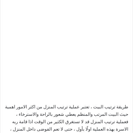
طريقة ترتيب البيت ، تعتبر عملية ترتيب المنزل من اكثر الامور اهمية
حيث البيت المرتب والمنظم يعطي شعور بالراحة والاسترخاء ،
فعملية ترتيب المنزل قد لا تستغرق الكثير من الوقت اذا قامة ربه
الاسرة بهذه العملية اولًا بأول ، حتى لا تعم الفوضى داخل المنزل ،