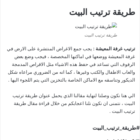
طريقة ترتيب البيت
طريقة ترتيب البيت
ترتيب غرفة المعيشة :
يجب جمع الاغراض المنتشرة على الارض في
غرفة المعيشة ووضعها في اماكنها المخصصة ، فيجب وضع بعض
الرفوف التي تساعد في حفظ هذه الاشياء مثل الاقراص المدمجة
والعاب الاطفال والكتب وغيرها ، كما انه من الضروري مراعاه شكل
الديكور وتناسقه مع الاماكن الخاصة بالتخزين التي يتم اللجوء اليها .
الي هنا نكون وصلنا لنهاية مقالنا الذي يحمل عنوان طريقة ترتيب
البيت ، نتمنى ان نكون نلنا اعجابكم من خلال قراءة مقال طريقة
ترتيب البيت .
#طريقة_ترتيب_البيت