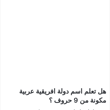
هل تعلم اسم دولة افريقية عربية
مكونة من 9 حروف ؟