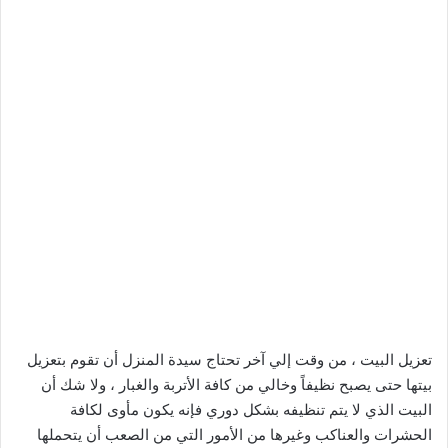
تعزيل البيت ، من وقت إلي آخر تحتاج سيدة المنزل أن تقوم بتعزيل
بيتها حتى يصبح نظيفاً وخالي من كافة الأتربة والغبار ، ولا شك أن
البيت الذي لا يتم تنظيفه بشكل دوري فإنه يكون مأوى لكافة
الحشرات والعناكب وغيرها من الأمور التي من الصعب أن يتحملها