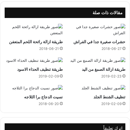
مقالات ذات صلة
حشرات صغيرة جدا في الفراش
طريقة ازالة رائحة اللحم المتعفن
2018-06-21
2018-06-27
طريقة ازالة الصمغ من اليد
طريقة تنظيف الحذاء الاسود
2019-02-09
2019-02-23
تنظيف الشنط الجلد
نسيت الدجاج برا الثلاجه
2018-06-20
2019-02-09
اترك تعليقاً