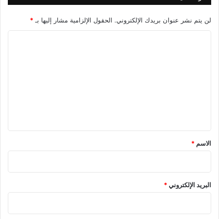
لن يتم نشر عنوان بريدك الإلكتروني.
الحقول الإلزامية مشار إليها بـ
*
ا
ل
ت
ع
ل
ي
ق
*
الاسم
*
البريد الإلكتروني
*