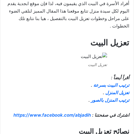
أفراد الأسرة في البيت الذي يقيمون فيه، لذا فإن موقع ابجدية يقدم
اليوم لكل سيدة منزل تتابع موقعنا هذا المقال المميز لنلقي الضوء
على مراحل وخطوات تعزيل البيت بالتفصيل ، هيا بنا نتابع تلك
الخطوات .
تعزيل البيت
تعزيل البيت
أقرأ أيضاً :
ترتيب البيت بسرعة
.
تعزيل المنزل
.
ترتيب المنزل بالصور
.
اشترك في صفحتنا :
https://www.facebook.com/abjadih
نصائح تعزيل البيت