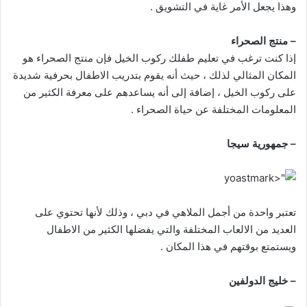
وهذا يجعل الأمر غاية في التشويق .
– منتج الصحراء
إذا كنت ترغب في تعليم طفلك ركوب الخيل فإن منتج الصحراء هو
المكان المثالي لذلك ، حيث أنه يقوم بتدريب الاطفال بحرفية شديدة
على ركوب الخيل ، إضافة إلى أنه يساعدهم على معرفة الكثير من
المعلومات المختلفة عن حياة الصحراء .
– جمهورية سيجا
تعتبر واحدة من أجمل الملاهي في دبي ، وذلك لأنها تحتوي على
العديد من الالعاب المختلفة والتي يفضلها الكثير من الاطفال
ويستمتع بوقتهم في هذا المكان .
– خليج الدولفين