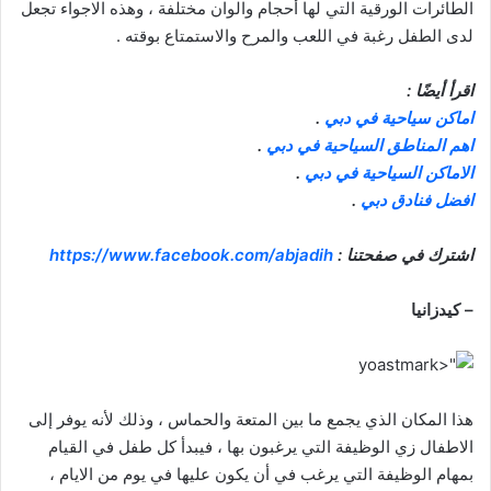
الطائرات الورقية التي لها أحجام والوان مختلفة ، وهذه الاجواء تجعل
لدى الطفل رغبة في اللعب والمرح والاستمتاع بوقته .
اقرأ أيضًا :
اماكن سياحية في دبي
.
اهم المناطق السياحية في دبي
.
الاماكن السياحية في دبي
.
افضل فنادق دبي
.
اشترك في صفحتنا :
https://www.facebook.com/abjadih
– كيدزانيا
هذا المكان الذي يجمع ما بين المتعة والحماس ، وذلك لأنه يوفر إلى
الاطفال زي الوظيفة التي يرغبون بها ، فيبدأ كل طفل في القيام
بمهام الوظيفة التي يرغب في أن يكون عليها في يوم من الايام ،