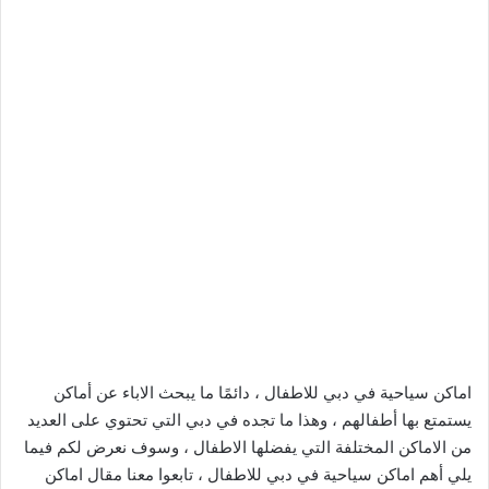
اماكن سياحية في دبي للاطفال ، دائمًا ما يبحث الاباء عن أماكن
يستمتع بها أطفالهم ، وهذا ما تجده في دبي التي تحتوي على العديد
من الاماكن المختلفة التي يفضلها الاطفال ، وسوف نعرض لكم فيما
يلي أهم اماكن سياحية في دبي للاطفال ، تابعوا معنا مقال اماكن