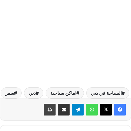
السياحة في دبي
اماكن سياحية
دبي
سفر
واتساب
تيلقرام
مشاركة عبر البريد
طباعة