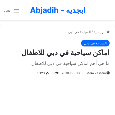
ابجديه - Abjadih
القائمة
الرئيسية
/
السياحة في دبي
السياحة في دبي
اماكن سياحية في دبي للاطفال
ما هي أهم اماكن سياحية في دبي للاطفال
1٬123
0
2018-08-06
Mera kassem