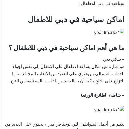
سياحية في دبي للاطفال .
اماكن سياحية في دبي للاطفال
ما هي أهم اماكن سياحية في دبي للاطفال ؟
– سكي دبي
هو عبارة عن مكان يساعد الاطفال على الانتقال إلى نفس أجواء
القطب الشمالي ، ويحتوي على العديد من الالعاب المختلفة منها
التزلج على الثلج ، كما أن به العديد من الالعاب المختلفة من الثلج .
– شاطئ الطائرة الورقية
يعتبر من أجمل الشواطئ التي توجد في دبي ، يحتوي على العديد من