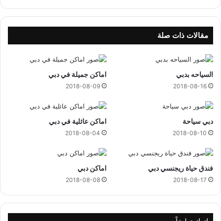
ة
ا
ل
ج
مقالات ذات صلة
ن
ي
ن
السياحه بدبي
اماكن جميلة في دبي
ا
ل
2018-08-09
2018-08-16
ت
و
ا
دبي سياحة
اماكن عائلية في دبي
م
2018-08-04
2018-08-10
فندق حياة ريجنسي دبي
اماكن دبي
2018-08-08
2018-08-17