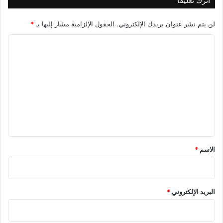
اترك تعليقاً
لن يتم نشر عنوان بريدك الإلكتروني.
الحقول الإلزامية مشار إليها بـ
*
ا
ل
ت
ع
ل
ي
ق
*
الاسم
*
البريد الإلكتروني
*