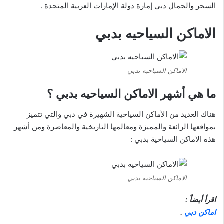
السحر والجمال دبي إمارة دولة الإمارات العربية المتحدة .
الاماكن السياحيه بدبي
الاماكن السياحيه بدبي
ما هي أشهر الاماكن السياحيه بدبي ؟
هناك العديد من الأماكن السياحية الشهيرة في دبي والتي تتميز
بمواقعها الرائعة والمميزة ومعالمها التاريخية والمعاصرة ومن أشهر
هذه الاماكن السياحية بدبي :
الاماكن السياحيه بدبي
اقرأ أيضاً :
اماكن دبي
.