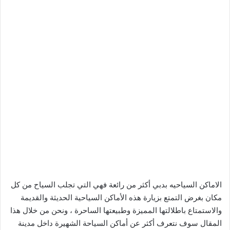
الاماكن السياحيه بدبي أكثر من رائعة فهي التي تجلب السياح من كل
مكان بغرض التمتع بزيارة هذه الأماكن السياحية الحديثة والقديمة
والاستمتاع باطلالتها المميزة وطبيعتها الساحرة ، ونحن من خلال هذا
المقال سوف نتعرف أكثر عن أماكن السياحة الشهيرة داخل مدينة