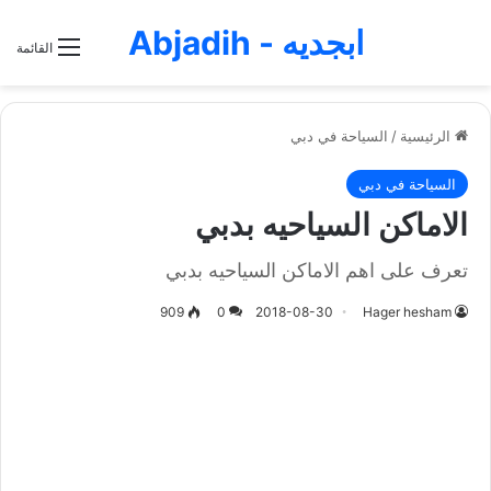
ابجديه - Abjadih
القائمة
الرئيسية
/
السياحة في دبي
السياحة في دبي
الاماكن السياحيه بدبي
تعرف على اهم الاماكن السياحيه بدبي
909
0
2018-08-30
Hager hesham