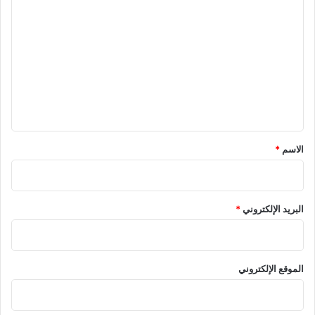
ل
ت
ع
ل
ي
ق
*
الاسم
*
البريد الإلكتروني
*
الموقع الإلكتروني