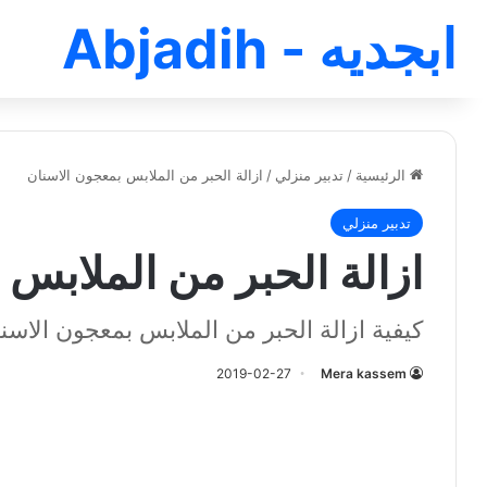
ابجديه - Abjadih
الرئيسية
/
تدبير منزلي
/
ازالة الحبر من الملابس بمعجون الاسنان
تدبير منزلي
ازالة الحبر من الملابس
كيفية ازالة الحبر من الملابس بمعجون الاسن
2019-02-27
Mera kassem