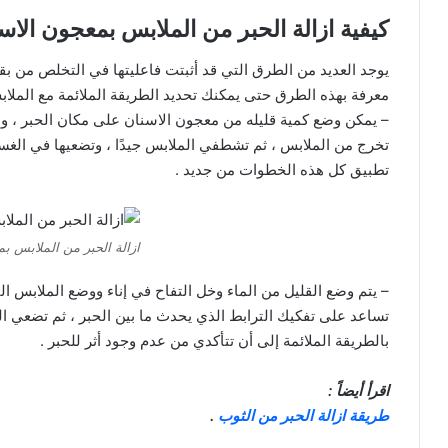
كيفية ازالة الحبر من الملابس بمعجون الاس
يوجد العديد من الطرق التي قد أثبتت فاعليتها في التخلص من ب
معرفة بهذه الطرق حتى يمكنك تحديد الطريقة الملائمة مع الملابس
– يمكن وضع كمية قليله من معجون الاسنان على مكان الحبر ، وبع
تخرج من الملابس ، ثم تشطفي الملابس جيدًا ، وتضعيها في الغسا
تطبيق كل هذه الخطوات من جديد .
ازالة الحبر من الملابس ب
– يتم وضع القليل من الماء وخل التفاح في إناء ووضع الملابس 
تساعد على تفكيك الترابط الذي يحدث ما بين الحبر ، ثم تضعي ا
بالطريقة الملائمة إلى أن تتأكدي من عدم وجود أثر للحبر .
اقرأ أيضاً :
طريقة ازالة الحبر من الثوب
.