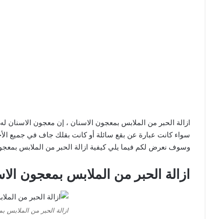
ازالة الحبر من الملابس بمعجون الاسنان ، إن معجون الاسنان ل
سواء كانت عبارة عن بقع سائلة أو كانت بقلك جاف في جميع الأح
وسوف نعرض لكم فيما يلي كيفية ازالة الحبر من الملابس بمعجون
ازالة الحبر من الملابس بمعجون الا
ازالة الحبر من الملابس ب