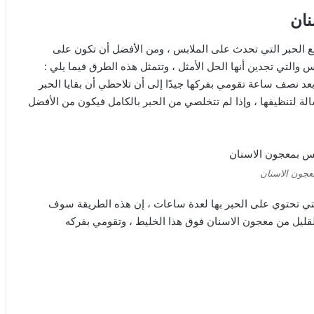
نان
قع الحبر التي تحدث على الملابس ، ومن الأفضل أن تكون على
 والتي تجدين أنها الحل الأمثل ، وتتمثل هذه الطرق فيما يلي :
د نصف ساعة تقومي بفركها جيدًا إلى أن تلاحظي أن بقايا الحبر
لة لتنظيفها ، وإذا لم تتخلصي من الحبر بالكامل فيكون من الأفضل
معجون الاسنان
التي تحتوي على الحبر بها لعدة ساعات ، إن هذه الطريقة سوف
لقليل من معجون الاسنان فوق هذا الخليط ، وتقومي بفركه