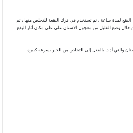
البقع لمدة ساعة ، ثم تستخدم في فرك البقعة للتخلص منها ، ثم
 خلال وضع القليل من معجون الاسنان على على مكان أثار البقع
سنان والتي أدت بالفعل إلى التخلص من الحبر بسرعة كبيرة