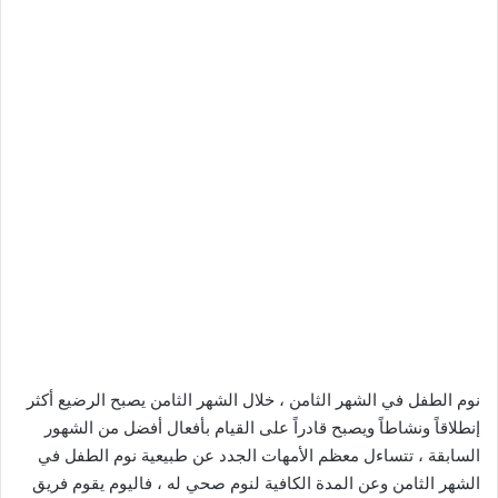
نوم الطفل في الشهر الثامن ، خلال الشهر الثامن يصبح الرضيع أكثر
إنطلاقاً ونشاطاً ويصبح قادراً على القيام بأفعال أفضل من الشهور
السابقة ، تتساءل معظم الأمهات الجدد عن طبيعية نوم الطفل في
الشهر الثامن وعن المدة الكافية لنوم صحي له ، فاليوم يقوم فريق