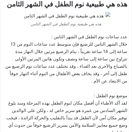
هذه هي طبيعية نوم الطفل في الشهر الثامن
هذه هي طبيعية نوم الطفل في الشهر الثامن
عدد ساعات نوم الطفل في الشهر الثامن :
خلال الشهر الثامن للرضيع فإن متوسط عدد ساعات النوم من 13
ساعة إلى 14 ساعة تقريباً ، ينام الرضيع مرتين خلال النهار مدة
تتراوح بين ساعة إلى ساعة ونصف وتكون هاتين المرتين الأولى
بالصباح والأخرى بعد الغداء ، وقد تختلف عدد ساعات نوم الرضيع من
طفل إلى آخر ، وقد يخاف بعض الأطفال من النوم أثناء النهار خوفاً
من الابتعاد عن الأم .
موضع نوم الطفل :
لقد أكد الأطباء أن أفضل مكان لنوم الطفل بهذه المرحلة ومنذ بلوغ
الشهر السادس من عمره هو سرير خاص له ، ولكن على الوالدين
توفير مكان آمن لأن الطفل قد يبدأ بالتقليب والحركة الزائدة ، فيجب
وضع جميع معايير السلامة والأمن بسرير الرضيع خوفاً من حدوث أي