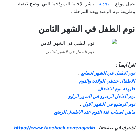
عمل موقع ”
ابجديه
” بنشر الإجابة النموذجية التي توضح كيفية
وطريفة نوم الرضع بهذه المرحلة .
نوم الطفل في الشهر الثامن
نوم الطفل في الشهر الثامن
اقرأ أيضاً :
نوم الطفل في الشهر السابع
.
الاطفال حديثي الولادة والنوم
.
طريقة نوم الاطفال
.
نوم الطفل الرضيع في الشهر الرابع
.
نوم الرضيع في الشهر الاول
.
ماهي اسباب قلة النوم عند الاطفال الرضع
.
اشترك في صفحتنا :
https://www.facebook.com/abjadih