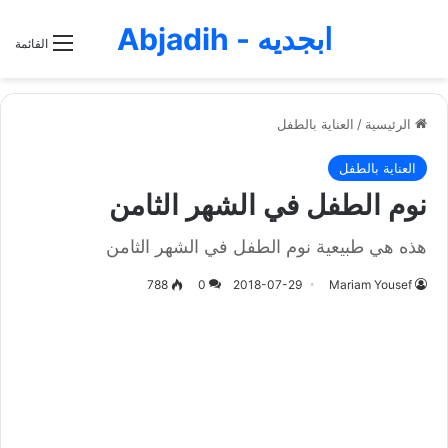
ابجديه - Abjadih
القائمة
الرئيسية
/
العناية بالطفل
العناية بالطفل
نوم الطفل في الشهر الثامن
هذه هي طبيعية نوم الطفل في الشهر الثامن
788
0
2018-07-29
Mariam Yousef