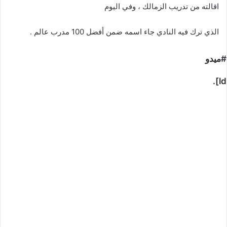
اقالته من تدريب الزمالك ، وفي اليوم
الذي ترك فيه النادي جاء اسمه ضمن أفضل 100 مدرب عالم .
#ميدو
ld].