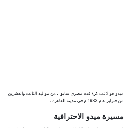
ميدو هو لاعب كرة قدم مصري سابق ، من مواليد الثالث والعشرين
من فبراير عام 1983 م في مدينة القاهرة .
مسيرة ميدو الاحترافية