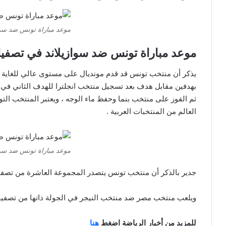
موعد مباراة تونس ضد سوا
موعد مباراة تونس ضد سوازيلاند في تصفيات
يذكر أن منتخب تونس قد قدم مونديال على مستوى عالي للغاية ح
بهدفين مقابل هدف بعد تسجيل منتخب انجلترا للهدف الثاني في ا
ثم الفوز على منتخب بنما وحفظ ماء الوجه ، ويعتبر المنتخب ا
العالم من المنتخبات العربية .
موعد مباراة تونس ضد سوا
جدير بالذكر أن منتخب تونس يتصدر المجموعة العاشرة من تصفيا
ويلعب منتخب مصر ضد منتخب النيجر في الجولة ذاتها من تصفيات
للمزيد من أخبار الرياضة اضغط
هنا