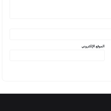
الموقع الإلكتروني