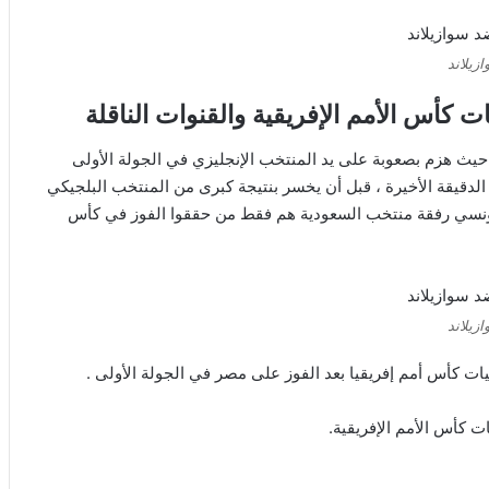
زيلاند
 كأس الأمم الإفريقية والقنوات الناقلة
يث هزم بصعوبة على يد المنتخب الإنجليزي في الجولة الأولى
لدقيقة الأخيرة ، قبل أن يخسر بنتيجة كبرى من المنتخب البلجيكي
لتونسي رفقة منتخب السعودية هم فقط من حققوا الفوز في كأس
زيلاند
ت كأس أمم إفريقيا بعد الفوز على مصر في الجولة الأولى .
 كأس الأمم الإفريقية.