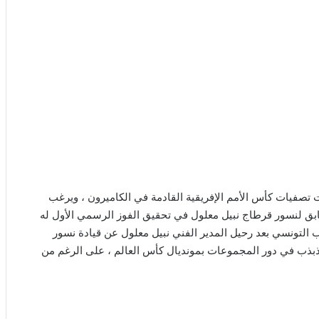
 تصفيات كأس الأمم الإفريقية القادمة في الكاميرون ، ويرغب
سابق لنسور قرطاج نبيل معلول في تحقيق الفوز الرسمي الأول له
 التونسي بعد رحيل المدير الفني نبيل معلول عن قيادة نسور
بذب في دور المجموعات بمونديال كأس العالم ، على الرغم من