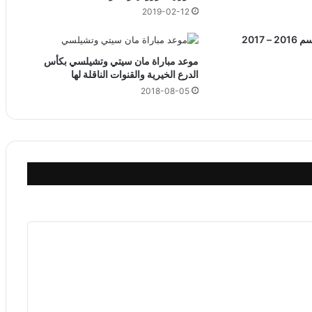
2019-02-12
2017
موعد مباراة مان سيتي وتشيلسي بكأس
الدرع الخيرية والقنوات الناقلة لها
2018-08-05