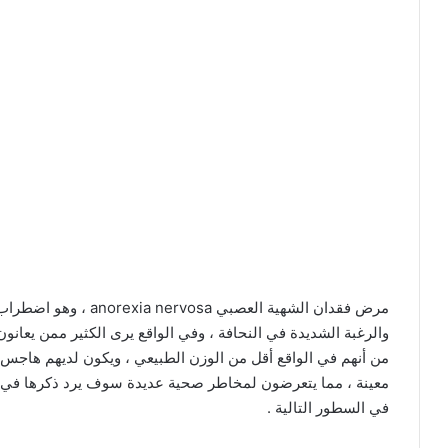
مرض فقدان الشهية العص
والرغبة الشديدة في النحافة ، وفي الواقع يرى الكثير ممن يعانو
من أنهم في الواقع أقل من الوزن الطبيعي ، ويكون لديهم هاجس و
في السطور التالية .