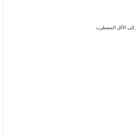
ل إلى الأكل المضطرب