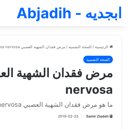
ابجديه - Abjadih
الرئيسية
/
الصحة النفسية
/
مرض فقدان الشهية العصبي anorexia nervosa
الصحة النفسية
nervosa
ما هو مرض فقدان الشهية العصبي anorexia nervosa ؟
2019-02-23
Samir Ziadeh