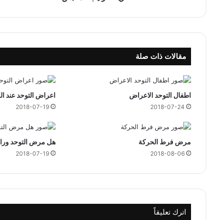
ا
ل
م
ل
ا
مقالات ذات صلة
ب
س
اطفال التوحد الاعراض
اعراض التوحد عند الك
2018-07-19
2018-07-24
مرض فرط الحركة
هل مرض التوحد ورا
2018-07-19
2018-08-06
اترك تعليقاً