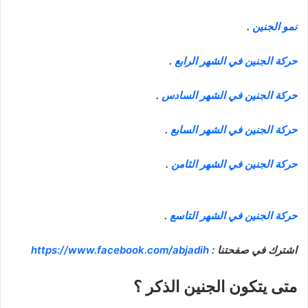
نمو الجنين
.
حركة الجنين في الشهر الرابع
.
حركة الجنين في الشهر السادس
.
حركة الجنين في الشهر السابع
.
حركة الجنين في الشهر الثامن
.
حركة الجنين في الشهر التاسع
.
اشترك في صفحتنا :
https://www.facebook.com/abjadih
متى يتكون الجنين الذكر ؟