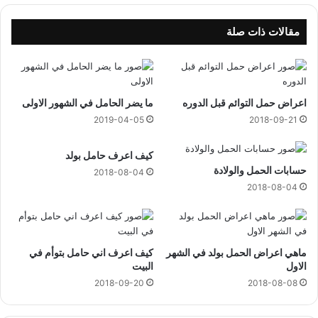
ك
ب
مقالات ذات صلة
ف
ي
ي
و
اعراض حمل التوائم قبل الدوره
ما يضر الحامل في الشهور الاولى
م
و
2019-04-05
2018-09-21
ا
ح
كيف اعرف حامل بولد
د
حسابات الحمل والولادة
2018-08-04
2018-08-04
ماهي اعراض الحمل بولد في الشهر
كيف اعرف اني حامل بتوأم في
الاول
البيت
2018-09-20
2018-08-08