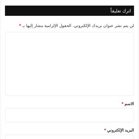
اترك تعليقاً
لن يتم نشر عنوان بريدك الإلكتروني.
الحقول الإلزامية مشار إليها بـ
*
ا
ل
ت
ع
ل
ي
ق
*
الاسم
*
البريد الإلكتروني
*