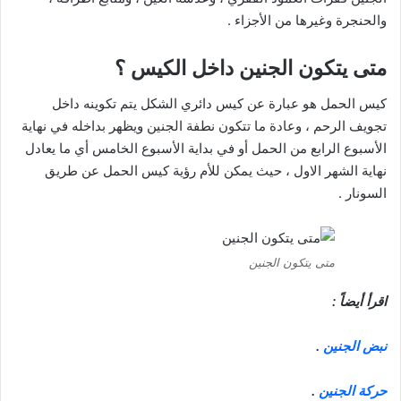
والحنجرة وغيرها من الأجزاء .
متى يتكون الجنين داخل الكيس ؟
كيس الحمل هو عبارة عن كيس دائري الشكل يتم تكوينه داخل
تجويف الرحم ، وعادة ما تتكون نطفة الجنين ويظهر بداخله في نهاية
الأسبوع الرابع من الحمل أو في بداية الأسبوع الخامس أي ما يعادل
نهاية الشهر الاول ، حيث يمكن للأم رؤية كيس الحمل عن طريق
السونار .
متى يتكون الجنين
اقرأ أيضاً :
نبض الجنين
.
حركة الجنين
.