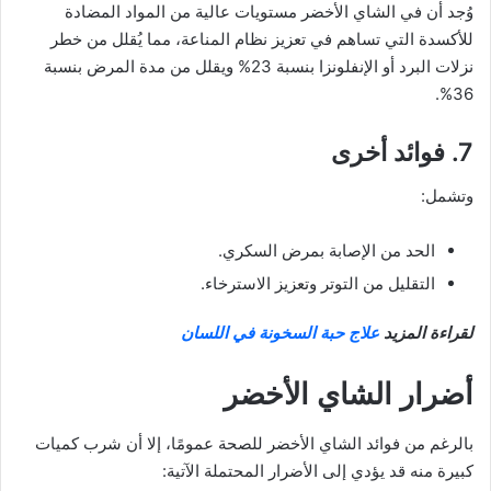
وُجد أن في الشاي الأخضر مستويات عالية من المواد المضادة
للأكسدة التي تساهم في تعزيز نظام المناعة، مما يُقلل من خطر
نزلات البرد أو الإنفلونزا بنسبة 23% ويقلل من مدة المرض بنسبة
36%.
7. فوائد أخرى
وتشمل:
الحد من الإصابة بمرض السكري.
التقليل من التوتر وتعزيز الاسترخاء.
لقراءة المزيد
علاج حبة السخونة في اللسان
أضرار الشاي الأخضر
بالرغم من فوائد الشاي الأخضر للصحة عمومًا، إلا أن شرب كميات
كبيرة منه قد يؤدي إلى الأضرار المحتملة الآتية: