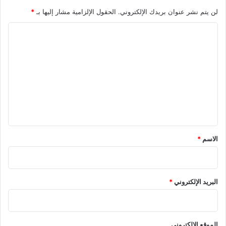
لن يتم نشر عنوان بريدك الإلكتروني.
الحقول الإلزامية مشار إليها بـ
*
ا
ل
ت
ع
ل
ي
ق
*
الاسم
*
البريد الإلكتروني
*
الموقع الإلكتروني