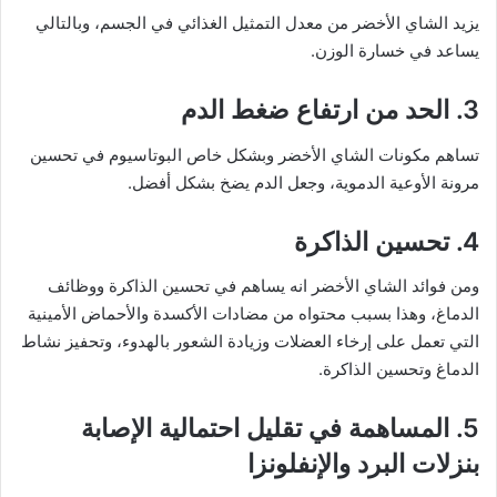
يزيد الشاي الأخضر من معدل التمثيل الغذائي في الجسم، وبالتالي
يساعد في خسارة الوزن.
3. الحد من ارتفاع ضغط الدم
تساهم مكونات الشاي الأخضر وبشكل خاص البوتاسيوم في تحسين
مرونة الأوعية الدموية، وجعل الدم يضخ بشكل أفضل.
4. تحسين الذاكرة
ومن فوائد الشاي الأخضر انه يساهم في تحسين الذاكرة ووظائف
الدماغ، وهذا بسبب محتواه من مضادات الأكسدة والأحماض الأمينية
التي تعمل على إرخاء العضلات وزيادة الشعور بالهدوء، وتحفيز نشاط
الدماغ وتحسين الذاكرة.
5. المساهمة في تقليل احتمالية الإصابة
بنزلات البرد والإنفلونزا