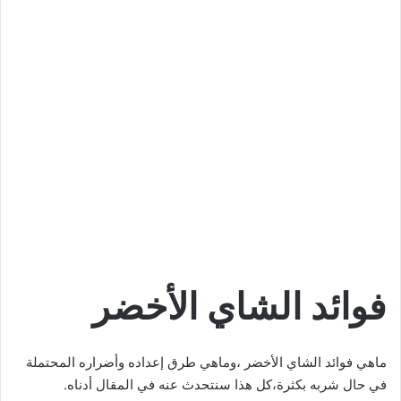
فوائد الشاي الأخضر
ماهي فوائد الشاي الأخضر ،وماهي طرق إعداده وأضراره المحتملة
في حال شربه بكثرة،كل هذا سنتحدث عنه في المقال أدناه.