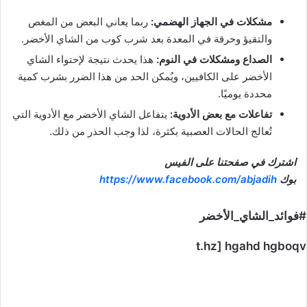
مشكلات في الجهاز الهضمي:
ربما يعاني البعض من المغص
والتقيؤ وحرقة في المعدة بعد شرب كوب من الشاي الأخضر.
الصداع ومشكلات في النوم:
هذا يحدث نتيجة لإحتواء الشاي
الأخضر على الكافيين، ويُمكن الحد من هذا الضرر بشرب كمية
محددة يوميًا.
تفاعلات مع بعض الأدوية:
يتفاعل الشاي الأخضر مع الأدوية التي
تُعالج الحالات العصبية بكثرة، لذا وجب الحذر من ذلك.
اشترك في صفحتنا على الفيس
بوك
https://www.facebook.com/abjadih
#فوائد_الشاي_الأخضر
t.hz] hgahd hgboqv