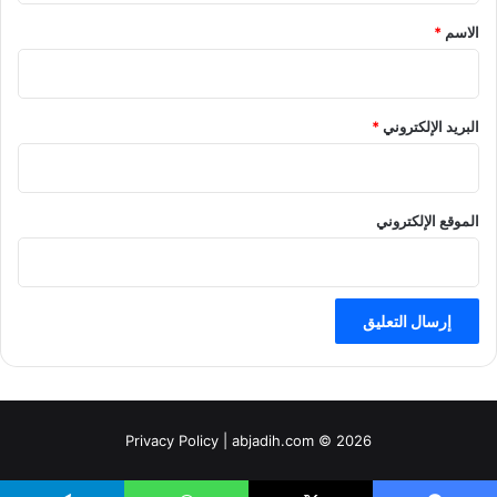
*
الاسم
*
البريد الإلكتروني
*
الموقع الإلكتروني
Privacy Policy
| abjadih.com © 2026