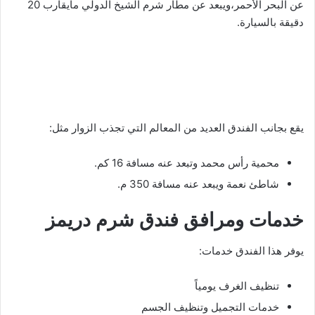
عن البحر الأحمر،ويبعد عن مطار شرم الشيخ الدولي مايقارب 20
دقيقة بالسيارة.
يقع بجانب الفندق العديد من المعالم التي تجذب الزوار مثل:
محمية رأس محمد وتبعد عنه مسافة 16 كم.
شاطئ نعمة ويبعد عنه مسافة 350 م.
خدمات ومرافق فندق شرم دريمز
يوفر هذا الفندق خدمات:
تنظيف الغرف يومياً
خدمات التجميل وتنظيف الجسم