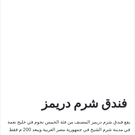
فندق شرم دريمز
يقع فندق شرم دريمز المصنف من فئة الخمس نجوم في خليج نعمة
في مدينة شرم الشيخ في جمهورية مصر العربية ويبعد 200 م فقط