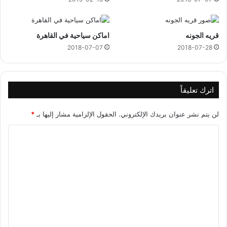
قريه الجونه
اماكن سياحية في القاهرة
2018-07-07
2018-07-28
اترك تعليقاً
لن يتم نشر عنوان بريدك الإلكتروني.
الحقول الإلزامية مشار إليها بـ
*
ا
ل
ت
ع
ل
ي
ق