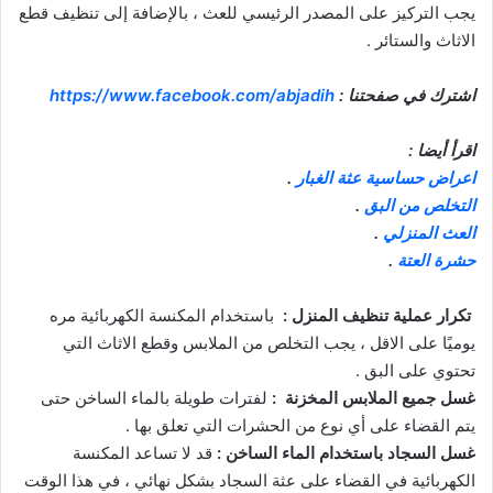
يجب التركيز على المصدر الرئيسي للعث ، بالإضافة إلى تنظيف قطع
الاثاث والستائر .
اشترك في صفحتنا :
https://www.facebook.com/abjadih
اقرأ أيضا :
اعراض حساسية عثة الغبار
.
التخلص من البق
.
العث المنزلي
.
حشرة العتة
.
تكرار عملية تنظيف المنزل :
باستخدام المكنسة الكهربائية مره
يوميًا على الاقل ، يجب التخلص من الملابس وقطع الاثاث التي
تحتوي على البق .
غسل جميع الملابس المخزنة :
لفترات طويلة بالماء الساخن حتى
يتم القضاء على أي نوع من الحشرات التي تعلق بها .
غسل السجاد باستخدام الماء الساخن :
قد لا تساعد المكنسة
الكهربائية في القضاء على عثة السجاد بشكل نهائي ، في هذا الوقت