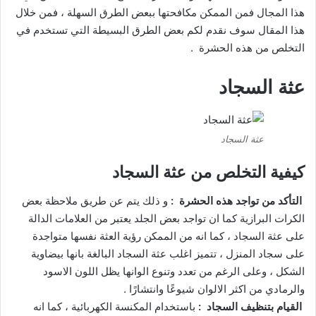
هذا المجال فمن الممكن مكافحتها ببعض الطرق السهلة ، فمن خلال
هذا المقال سوف نقدم لكم بعض الطرق البسيطة التي تستخدم في
التخلص من هذه الحشرة .
عثة السجاد
عثة السجاد
كيفية التخلص من عثة السجاد
التأكد من تواجد هذه الحشرة :
و ذلك يتم عن طريق ملاحظة بعض
الكرات البرازية كما ان تواجد بعض الجلد يعتبر من العلامات الدالة
على عثة السجاد ، كما انه من الممكن رؤية العثة نفسها متواجدة
على سجاد المنزل ، تتميز اغلب عثة السجاد البالغة بانها بيضاوية
الشكل ، وعلى الرغم من تعدد وتنوع الوانها يظل اللون الاسود
والرمادي من اكثر الالوان شيوعًا وانتشارًا .
القيام بتنظيف السجاد :
باستخدام المكنسة الكهربائية ، كما انه