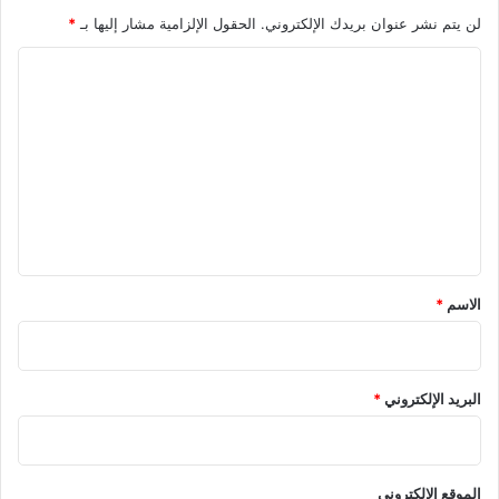
لن يتم نشر عنوان بريدك الإلكتروني.
الحقول الإلزامية مشار إليها بـ
*
ا
ل
ت
ع
ل
ي
ق
*
الاسم
*
البريد الإلكتروني
*
الموقع الإلكتروني