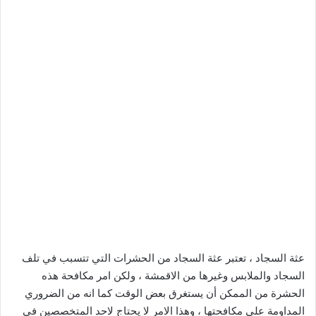
عثة السجاد ، تعتبر عثة السجاد من الحشرات التي تتسبب في تلف
السجاد والملابس وغيرها من الاقمشة ، ولكن امر مكافحة هذه
الحشرة من الممكن أن يستغرق بعض الوقت كما انه من الضروري
المداومة على مكافحتها ، وهذا الامر لا يحتاج لاحد المتخصصين في