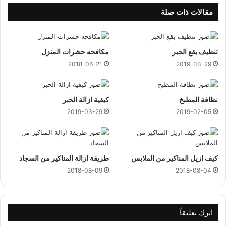
ر
مقالات ذات صلة
تنظيف بقع الحبر
مكافحه حشرات المنزل
2018-06-21
2019-03-29
نظافة المطبخ
كيفية ازالة الحبر
2019-03-29
2019-02-05
كيف ازيل المناكير من الملابس
طريقة ازالة المناكير من السجاد
2018-08-09
2018-08-04
اترك تعليقاً