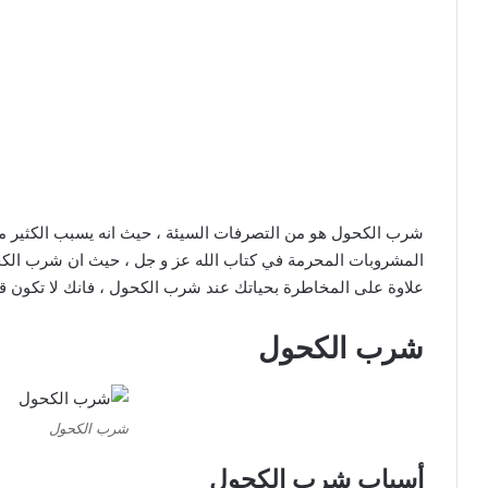
شرب الكحول هو من التصرفات السيئة ، حيث انه يسبب الكثير م
المشروبات المحرمة في كتاب الله عز و جل ، حيث ان شرب الكحو
علاوة على المخاطرة بحياتك عند شرب الكحول ، فانك لا تكون قاد
شرب الكحول
شرب الكحول
أسباب شرب الكحول