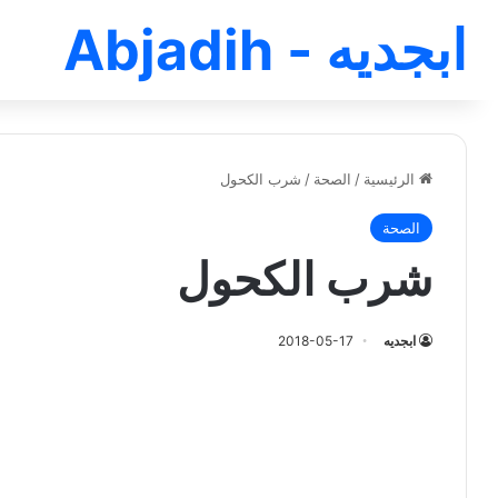
ابجديه - Abjadih
الرئيسية
/
الصحة
/
شرب الكحول
الصحة
شرب الكحول
ابجديه
2018-05-17