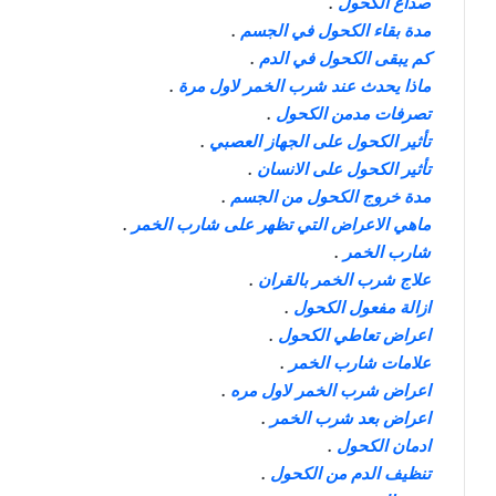
صداع الكحول
.
مدة بقاء الكحول في الجسم
.
كم يبقى الكحول في الدم
.
ماذا يحدث عند شرب الخمر لاول مرة
.
تصرفات مدمن الكحول
.
تأثير الكحول على الجهاز العصبي
.
تأثير الكحول على الانسان
.
مدة خروج الكحول من الجسم
.
ماهي الاعراض التي تظهر على شارب الخمر
.
شارب الخمر
.
علاج شرب الخمر بالقران
.
ازالة مفعول الكحول
.
اعراض تعاطي الكحول
.
علامات شارب الخمر
.
اعراض شرب الخمر لاول مره
.
اعراض بعد شرب الخمر
.
ادمان الكحول
.
تنظيف الدم من الكحول
.