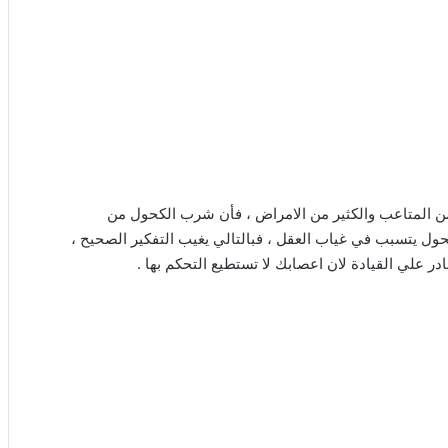
ن المتاعب والكثير من الامراض ، فأن شرب الكحول من
ل يتسبب في غياب العقل ، فبالتالي يغيب التفكير الصحيح ،
ر علي القيادة لان اعصابك لا تستطيع التحكم بها .