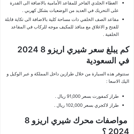
الغطاء الجلدي الفاخر للمقاعد الأمامية بالاضافة الى القدرة
على التحريك في العديد من الوضعيات بشكل كهربي .
مقاعد الصف الخلفي ذات مساحة كلية بالاضافة الى تكاية قابلة
للفتح و الاغلاق مع منافذ للمكيف موجه للركاب في المقاعد
الخلفية .
كم يبلغ سعر شيري اريزو 8 2024
في السعودية
ستتوفر هذه السيارة من خلال طرازين داخل المملكة و عبر الوكيل و
اليك الاسعا :
طراز كمفورت بسعر 91,000 ريال .
طراز لاكجري بسعر 102,000 ريال .
مواصفات محرك شيري اريزو 8
2024 ؟