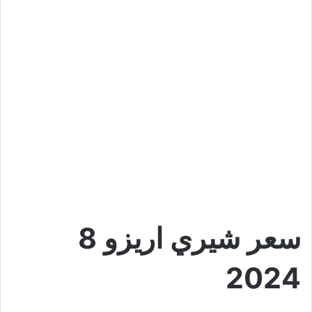
سعر شيري اريزو 8
2024