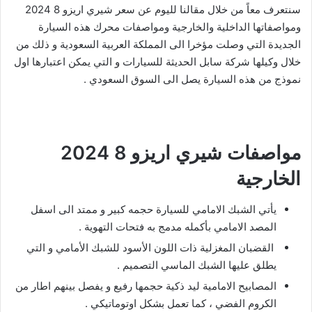
سنتعرف معاً من خلال مقالنا لليوم عن سعر شيري اريزو 8 2024
ومواصفاتها الداخلية والخارجية ومواصفات محرك هذه السيارة
الجديدة التي وصلت مؤخرا الى المملكة العربية السعودية و ذلك من
خلال وكيلها شركة سابل الحديثة للسيارات و التي يمكن اعتبارها اول
نموذج من هذه السيارة يصل الى السوق السعودي .
مواصفات شيري اريزو 8 2024
الخارجية
يأتي الشبك الامامي للسيارة حجمه كبير و ممتد الى اسفل
المصد الامامي بأكمله مدمج به فتحات التهوية .
القضبان المغزلية ذات اللون الأسود للشبك الأمامي و التي
يطلق عليها الشبك الماسي التصميم .
المصابيح الامامية ليد ذكية حجمها رفيع و يفصل بينهم اطار من
الكروم الفضي ، كما تعمل بشكل اوتوماتيكي .