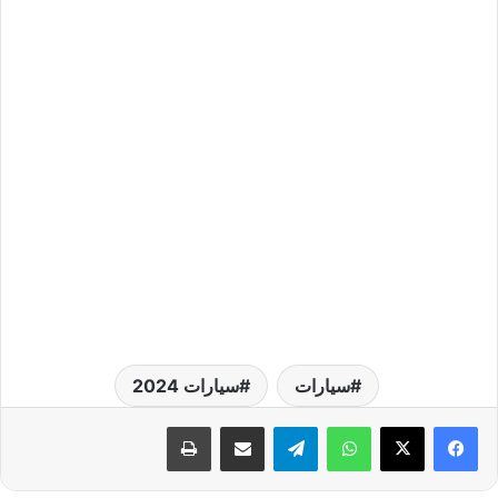
سيارات
سيارات 2024
واتساب
تيلقرام
مشاركة عبر البريد
طباعة