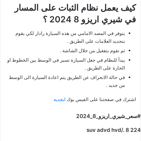
كيف يعمل نظام الثبات على المسار
في شيري اريزو 8 2024 ؟
يتوفر في المصد الامامي من هذه السيارة رادار لكي يقوم
بتحديد العلامات على الطريق .
ثم تقوم بتفغيل من خلال الشاشة .
يبدأ للنظام في جعل السيارة تسير في الوسط بين الخطوط او
الحارة على الطريق .
في حالة الانحراف عن الطريق يتم اعادة السيارة الى الوسط
من جديد .
اشترك في صفحتنا على الفيس بوك
ابجديه
#سعر_شيري_اريزو_8_2024
suv advd hvd/. 8 224