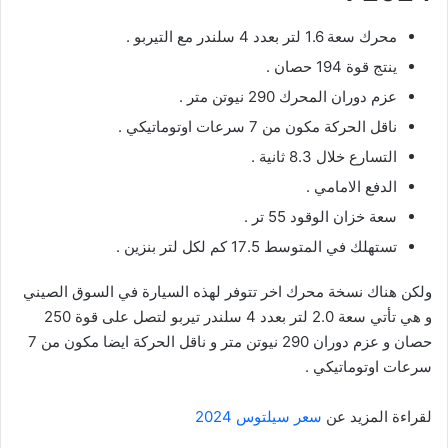
محرك سعة 1.6 لتر بعدد 4 سلندر مع التيربو .
ينتج قوة 194 حصان .
عزم دوران المحرك 290 نيوتن متر .
ناقل الحركة مكون من 7 سرعات اوتوماتيكي .
التسارع خلال 8.3 ثانية .
الدفع الامامي .
سعة خزان الوقود 55 تر .
تستهلك في المتوسط 17.5 كم لكل لتر بنزين .
ولكن هناك نسخة محرك اخر تتوفر لهذه السيارة في السوق الصيني
و هي تأتي سعة 2.0 لتر بعدد 4 سلندر تيربو لتصل على قوة 250
حصان و عزم دوران 290 نيوتن متر و ناقل الحركة ايضا مكون من 7
سرعات اوتوماتيكي .
لقراءة المزيد عن
سعر سيلتوس 2024