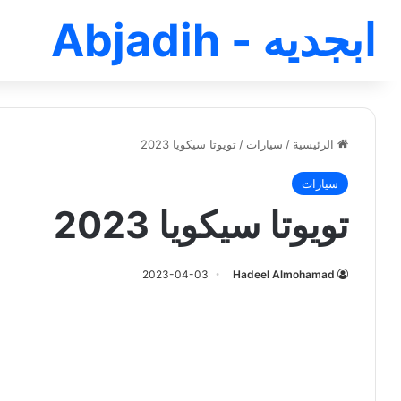
ابجديه - Abjadih
الرئيسية
/
سيارات
/
تويوتا سيكويا 2023
سيارات
تويوتا سيكويا 2023
2023-04-03
Hadeel Almohamad