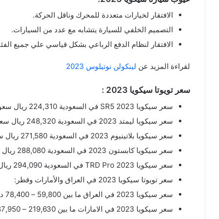
الافتقار لخيارات متعددة للمحرك وناقل الحركة.
التصميم الخلفي للسيارة يتشابه مع عدد من السيارات.
الافتقار لنظام الدفع الرباعي بشكل قياسي علي جميع الفئ
لقراءة المزيد عن
لينكولن نوتيلوس 2023
سعر تويوتا سيكويا 2023 :
سعر سيكويا SR5 2023 في السعودية 224,310 ريال سعودي.
سعر سيكويا ليمتد 2023 في السعودية 248,320 ريال سعودي.
سعر سيكويا بلاتينيوم 2023 في السعودية 271,580 ريال سعودي.
سعر سيكويا كابستون 2023 في السعودية 288,080 ريال سعودي.
سعر سيكويا TRD Pro 2023 في السعودية 294,090 ريال سعودي.
سعر تويوتا سيكويا 2023 في العراق والأمارات وقطر:
سعر سيكويا 2023 في العراق ما بين 59,800 – 78,400 دولار امريكي.
سعر سيكويا 2023 في الامارات ما بين 219,630 – 287,950 درهم إماراتي.