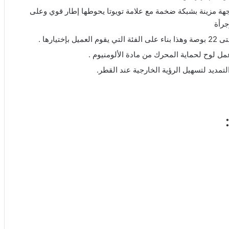
جهة مزينة بشبكة ضخمة مع علامة تويوتا يحوطها إطار قوي وعلى
مل لوح لحماية المحرك من مادة الألومنيوم .
مديد لتسهيل الرؤية الخارجية عند القطر.