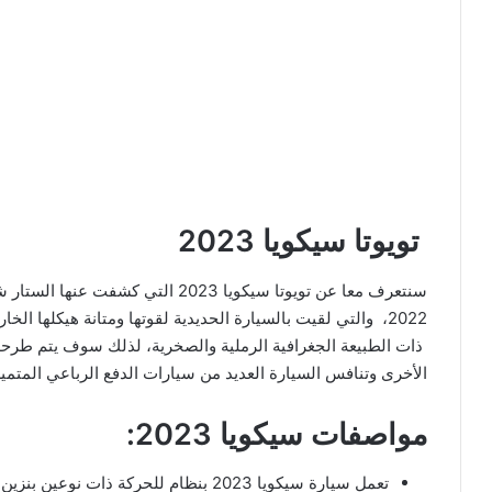
تويوتا سيكويا 2023
سنتعرف معا عن تويوتا سيكويا 2023 ال
2022، والتي لقيت بالسيارة الحديدية لقوتها ومتانة هيكلها ا
ذات الطبيعة الجغرافية الرملية والصخرية، لذلك سوف يتم طرحه
الأخرى وتنافس السيارة العديد من سيارات الدفع الرباعي المتم
مواصفات سيكويا 2023:
تعمل سيارة سيكويا 2023 بنظام للحركة ذات نوعين بنزين ونظام كهربائي أيضا .