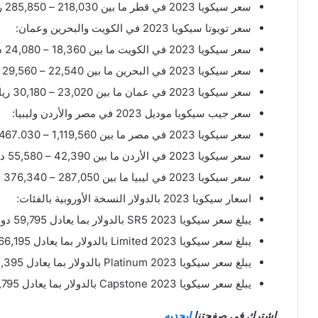
سعر سيكويا 2023 في قطر ما بين 218,030 – 285,850 ريال قطري.
سعر تويوتا سيكويا 2023 في الكويت والبحرين وعمان:
سعر سيكويا 2023 في الكويت ما بين 18,360 – 24,080 دينار كويتي.
سعر سيكويا 2023 في البحرين ما بين 22,540 – 29,560 دينار بحريني.
سعر سيكويا 2023 في عمان ما بين 23,020 – 30,180 ريال عماني.
سعر جيب سيكويا موديل 2023 في مصر والأردن وليبيا:
سعر سيكويا 2023 في مصر ما بين 1,119,560 – 1,467.030 جنيه مصري.
سعر سيكويا 2023 في الأردن ما بين 42,390 – 55,580 دينار أردني.
سعر سيكويا 2023 في ليبيا ما بين 287,050 – 376,340 دينار ليبي.
اسعار سيكويا 2023 بالدولار النسخة الأوروبية بالفئات:
يبلغ سعر سيكويا SR5 2023 بالدولار بما يعادل 59,795 دولار أمريكي.
يبلغ سعر سيكويا Limited 2023 بالدولار بما يعادل 66,195 دولار أمريكي.
يبلغ سعر سيكويا Platinum 2023 بالدولار بما يعادل 72,395 دولار أمريكي.
يبلغ سعر سيكويا Capstone 2023 بالدولار بما يعادل 76,795 دولار أمريكي.
اشترك في صفحتنا
ابجديه