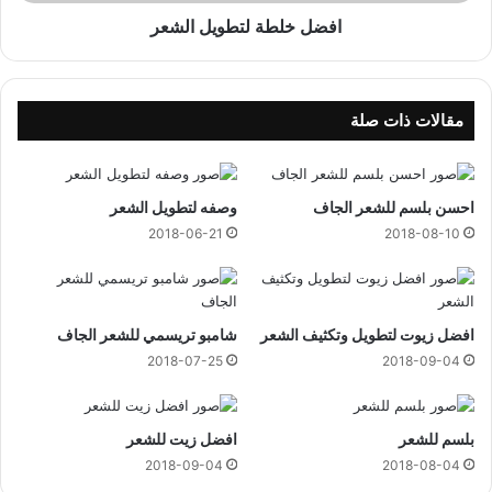
ل
ص
ت
افضل خلطة لتطويل الشعر
ر
ط
و
ي
ل
مقالات ذات صلة
ا
ل
ش
احسن بلسم للشعر الجاف
وصفه لتطويل الشعر
ع
ر
2018-06-21
2018-08-10
افضل زيوت لتطويل وتكثيف الشعر
شامبو تريسمي للشعر الجاف
2018-07-25
2018-09-04
بلسم للشعر
افضل زيت للشعر
2018-09-04
2018-08-04