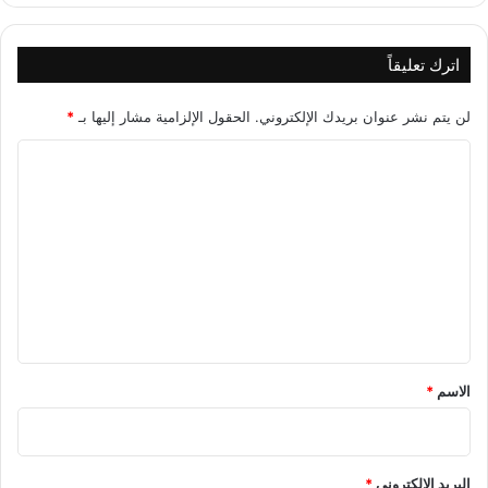
اترك تعليقاً
لن يتم نشر عنوان بريدك الإلكتروني.
الحقول الإلزامية مشار إليها بـ
*
ا
ل
ت
ع
ل
ي
ق
*
الاسم
*
البريد الإلكتروني
*