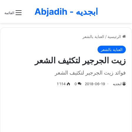
ابجديه - Abjadih
القائمة
الرئيسية
/
العناية بالشعر
العناية بالشعر
زيت الجرجير لتكثيف الشعر
فوائد زيت الجرجير لتكثيف الشعر
ابجديه
2018-06-19
0
1٬114