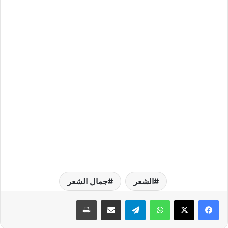
الشعر
جمال الشعر
واتساب
تيلقرام
مشاركة عبر البريد
طباعة