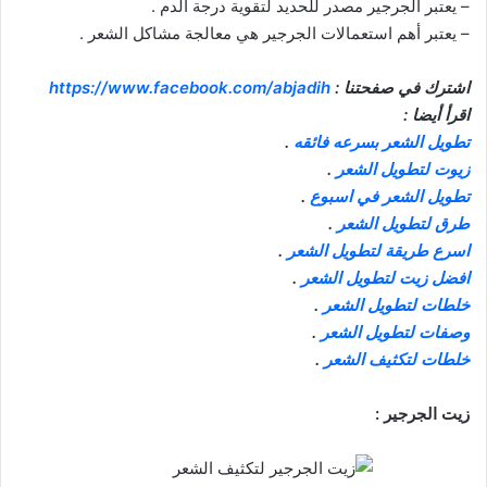
– يعتبر الجرجير مصدر للحديد لتقوية درجة الدم .
– يعتبر أهم استعمالات الجرجير هي معالجة مشاكل الشعر .
اشترك في صفحتنا :
https://www.facebook.com/abjadih
اقرأ أيضا :
تطويل الشعر بسرعه فائقه
.
زيوت لتطويل الشعر
.
تطويل الشعر في اسبوع
.
طرق لتطويل الشعر
.
اسرع طريقة لتطويل الشعر
.
افضل زيت لتطويل الشعر
.
خلطات لتطويل الشعر
.
وصفات لتطويل الشعر
.
خلطات لتكثيف الشعر
.
زيت الجرجير :