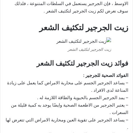
الاوسط ، فإن الجرجير يستعمل في السلطات المتنوعة ، فلذلك
سوف نعرض لكم زيت الجرجير لتكثيف الشعر .
زيت الجرجير لتكثيف الشعر
زيت الجرجير لتكثيف الشعر
فوائد زيت الجرجير لتكثيف الشعر
الفوائد الصحية للجرجير :
– يساعد الجرجير الجسم على محاربة الامراض كما يعمل على زيادة
المناعة لدى الافراد .
– يمد الجرجير الجسم بالحيوية والطاقة اللازمة له .
– يعتبر الجرجير من الاطعمة الصحية وايضًا يوجد به كمية قليلة من
السعرات .
– يساعد الجرجير على تقوية العين ومحاربة الامراض التي تتعرض لها
.