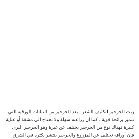
زيت الجرجير لتكثيف الشعر ، يعد الجرجير من النباتات الورقية التي
تتميز برائحة قوية ، كما إن زراعته سهلة ولا تحتاج الى مشقة أو عناية
كبيرة فهناك نوع من الجرجير يختلف عن غيرة وهو الجرجير البري
فإن أوراقه تختلف عن المزروع والجرجير ينتشر بكثرة في الشرق