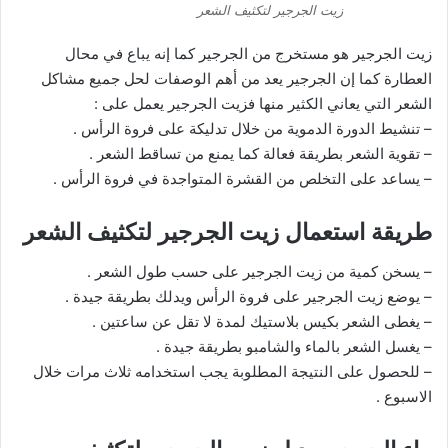
زيت الجرجير لتكثيف الشعر
زيت الجرجير هو مستخرج من الجرجير كما إنه يباع في محال
العطارة كما إن الجرجير يعد من أهم الوصفات لحل جميع مشاكل
الشعر التي يعاني الكثير منها فزيت الجرجير يعمل على :
– تنشيط الدورة الدموية من خلال تدليكة على فروة الرأس .
– تقوية الشعر بطريقة فعالة كما يمنع من تساقط الشعر .
– يساعد على التخلص من القشرة المتواجدة في فروة الرأس .
طريقة استعمال زيت الجرجير لتكثيف الشعر
– يسخن كمية من زيت الجرجير على حسب طول الشعر .
– يوضع زيت الجرجير على فروة الرأس ويدلك بطريقة جيدة .
– يغطى الشعر بكيس بلاستيك لمدة لا تقل عن ساعتين .
– يغسل الشعر بالماء والشامبو بطريقة جيدة .
– للحصول على النتيجة المطلوبة يجب استخدامه ثلاث مرات خلال
الاسبوع .