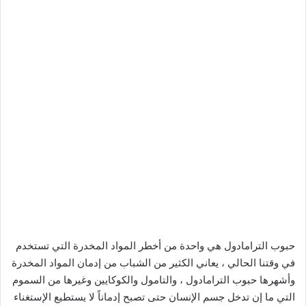
حبوب الترامادول هي واحدة من أخطر المواد المخدرة التي تستخدم
في وقتنا الحالي ، يعاني الكثير من الشباب من إدمان المواد المخدرة
وأشهرها حبوب الترامادول ، والتامول والكوكايين وغيرها من السموم
التي ما إن تدخل جسم الإنسان حتى تصبح إدماناً لا يستطيع الإستغناء