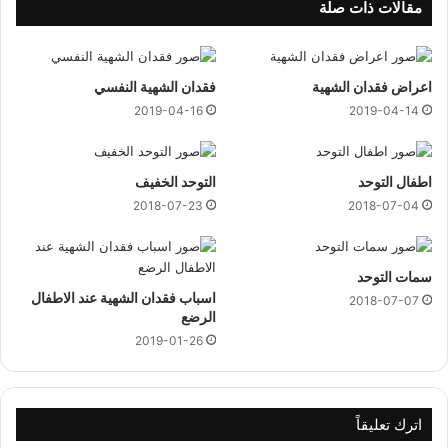
م
مقالات ذات صلة
ن
ا
ل
اعراض فقدان الشهية
فقدان الشهية النفسي
س
ج
2019-04-16
2019-04-14
ا
د
اطفال التوحد
التوحد الخفيف
2018-07-23
2018-07-04
سمات التوحد
اسباب فقدان الشهية عند الاطفال
2018-07-07
الرضع
2019-01-26
اترك تعليقاً