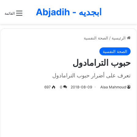
ابجديه - Abjadih
القائمة
الرئيسية
/
الصحة النفسية
الصحة النفسية
حبوب الترامادول
تعرف على أضرار حبوب الترامادول
697
0
2018-08-09
Alaa Mahmoud