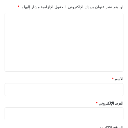
لن يتم نشر عنوان بريدك الإلكتروني.
الحقول الإلزامية مشار إليها بـ
*
ا
ل
ت
ع
ل
ي
ق
*
الاسم
*
البريد الإلكتروني
*
الموقع الإلكتروني