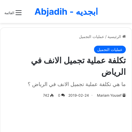
ابجديه - Abjadih
القائمة
الرئيسية
/
عمليات التجميل
عمليات التجميل
تكلفة عملية تجميل الانف في
الرياض
ما هي تكلفة عملية تجميل الانف في الرياض ؟
742
0
2019-02-24
Mariam Yousef