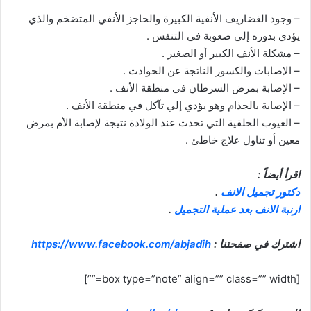
– وجود الغضاريف الأنفية الكبيرة والحاجز الأنفي المتضخم والذي
يؤدي بدوره إلي صعوبة في التنفس .
– مشكلة الأنف الكبير أو الصغير .
– الإصابات والكسور الناتجة عن الحوادث .
– الإصابة بمرض السرطان في منطقة الأنف .
– الإصابة بالجذام وهو يؤدي إلي تآكل في منطقة الأنف .
– العيوب الخلقية التي تحدث عند الولادة نتيجة لإصابة الأم بمرض
معين أو تناول علاج خاطئ .
اقرأ أيضاً :
دكتور تجميل الانف
.
ارنبة الانف بعد عملية التجميل
.
اشترك في صفحتنا :
https://www.facebook.com/abjadih
[box type=”note” align=”” class=”” width=””]