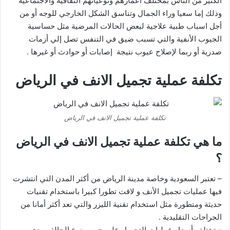
الكثير من الناس بمختلف أعمارهم ونوعياتهم الثقافية والاجتماعية
وذلك إما سعيا وراء الجمال وتناسق الشكل الخارجي للوجه أو من
أجل اسباب طبية علاجية لبعض الحالات المرضية مثل حساسية
الجيوب الأنفية والتي تسبب ضيق في التنفس تصل إلي أزمات
صدرية أو ربما لإصلاح عيوب نتيجة إصابات أو حوادث أو غيرها .
تكلفة عملية تجميل الانف في الرياض
تكلفة عملية تجميل الانف في الرياض
ما هي تكلفة عملية تجميل الانف في الرياض
؟
– تعتبر السعودية وخاصة مدينة الرياض من أكثر المدن التي انتشرت
فيها عمليات تجميل الأنف و لاقت تطورا كبيرا باستخدام تقنيات
حديثة ومتطورة مثل استخدام تقنية الليزر والتي تعد أكثر أمانا من
الجراحات التقليدية .
– تختلف أسعار عمليات التجميل علي حسب نوع الحالة ومدي