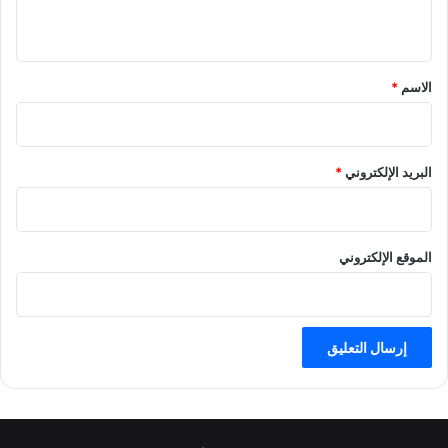
ي
ق
*
الاسم
*
البريد الإلكتروني
*
الموقع الإلكتروني