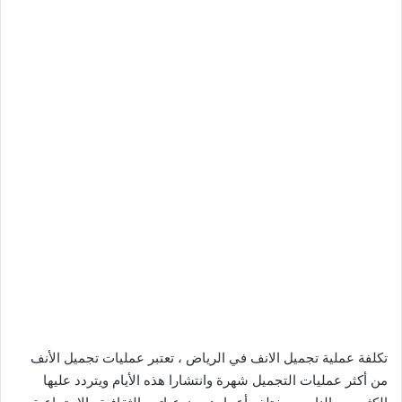
تكلفة عملية تجميل الانف في الرياض ، تعتبر عمليات تجميل الأنف
من أكثر عمليات التجميل شهرة وانتشارا هذه الأيام ويتردد عليها