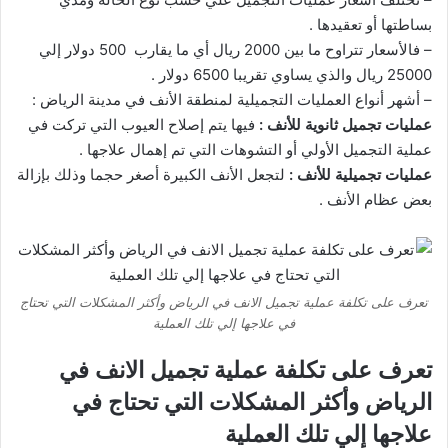
بساطتها أو تعقيدها .
– فالأسعار تتراوح ما بين 2000 ريال أي ما يقارب 500 دولار إلي
25000 ريال والذي يساوي تقريبا 6500 دولار .
– أشهر أنواع العمليات التجميلية لمنطقة الأنف في مدينة الرياض :
عمليات تجميل ثانوية للأنف :
فيها يتم إصلاح العيوب التي تركت في
عملية التجميل الأولي أو التشوهات التي تم إهمال علاجها .
عمليات تجميلية للأنف :
لتجعل الأنف الكبيرة أصغر حجما وذلك بإزالة
بعض عظام الأنف .
تعرف على تكلفة عملية تجميل الانف في الرياض وأكثر المشكلات التي تحتاج
في علاجها إلي تلك العملية
تعرف على تكلفة عملية تجميل الانف في
الرياض وأكثر المشكلات التي تحتاج في
علاجها إلي تلك العملية