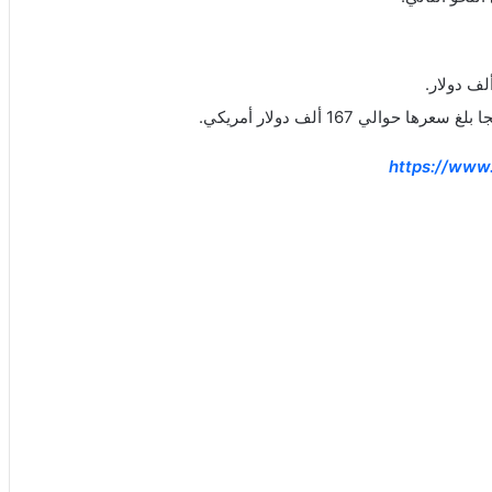
الي 167 ألف دولار أمريكي.
https://www