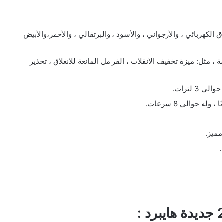
 الكهربائي ، والأرجواني ، والأسود ، والبرتقالي ، والأحمر،والأبيض
 مثل: ميزة تخفيف الانقلاب ، الفرامل المانعة للانغلاق ، تحذير