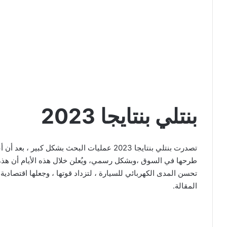
بنتلي بنتايجا 2023
تصدرت بنتلي بنتايجا 2023 عمليات البحث بشكل
طرحها في السوق ،وبشكل رسمي، ويُعلن خلال هذه الأيام أن هذه
تحسن المدى الكهربائي للسيارة ، لتزداد قوتها ، وجعلها اقتصاد
المقالة.