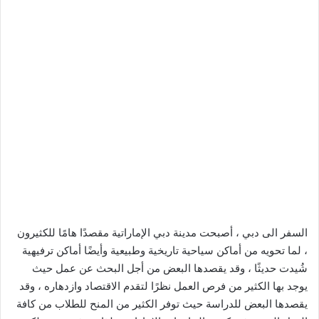
السفر الى دبي ، أصبحت مدينة دبي الإماراتية مقصدًا هامًا للكثيرون
، لما تحويه من أماكن سياحية تاريخية وطبيعية وأيضًا أماكن ترفيهية
شُيدت حديثًا ، وقد يقصدها البعض من أجل البحث عن عمل حيث
يوجد بها الكثير من فرص العمل نظرًا لتقدم الاقتصاد وازدهاره ، وقد
يقصدها البعض للدراسة حيث توفر الكثير من المنح للطلاب من كافة