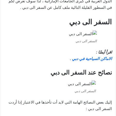
الدول العربية في كبرى الجامعات الإماراتية ، لذا سوف نعرض لكم
في السطور القليلة التالية ملف كامل عن السفر الى دبي .
السفر الى دبي
السفر الى دبي
اقرأ أيضًا :
الاماكن السياحية في دبي
.
نصائح عند السفر الى دبي
السفر الى دبي
إليك بعض النصائح الهامة التي لابد أت تأخذها في الاعتبار إذا أردت
السفر الى دبي :