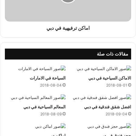
ت
ر
ف
ي
ه
اماكن ترفيهية في دبي
ي
ة
ف
ي
مقالات ذات صلة
د
ب
ي
الاماكن السياحية في دبي
السياحة في الامارات
2018-08-04
2018-08-01
افضل شقق فندقية في دبي
المعالم السياحية في دبي
2018-08-09
2018-09-04
حجز فندق في دبي
اماكن دبي