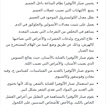
يحسن صبار الألوفيرا نظام المناعة داخل الجسم.
يمنع الالتهابات التي تصيب عضلات الجسم
يقلل معدل الكوليسترول الموجود في الجسم.
يعمل على تثبيت معدلات الأنسولين والجلوكوز في الدم.
يساهم في التخلص من التقرحات التي تصيب المعدة.
علاج الجروح، ولدغات الحشرات والأعراض التي تصاحبها
كالهرش، وذلك عن طريق وضع كمية من الهلام المستخرج من
نبتة الصبار.
يقوم صبار الألوفيرا بالعناية بالأسنان، حيث يعالج التسوس
الذي يصيب الأسنان، والأمراض التي تصيب اللثة.
يحتوي صبار الألوفيرا بالعديد من الفيتامينات، كفيتامين ج، وفيه
معادن وفوسفور وكالسيوم.
يتم استعمال صبار الألوفيرا للعناية بالشعر، وذلك لأنها تحتوي
على العديد من المواد التي تغذي الشعر بشكل كبير.
يقوم صبار الألوفيرا بالمساهمة في التقليل من أعراض الفشل
الخاص بالكبد، وبالأخص للأشخاص المدمنين على الكحول