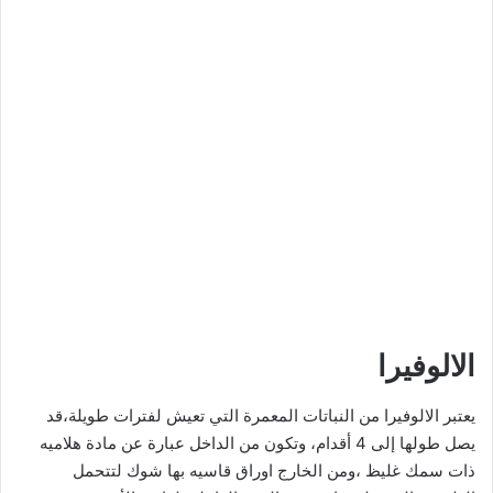
الالوفيرا
يعتبر الالوفيرا من النباتات المعمرة التي تعيش لفترات طويلة،قد
يصل طولها إلى 4 أقدام، وتكون من الداخل عبارة عن مادة هلاميه
ذات سمك غليظ ،ومن الخارج اوراق قاسيه بها شوك لتتحمل