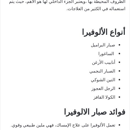
الظروف المحيطة بها ،ويعتبر الجزء الداخلي لها هو الأهم، حيث يتم
استعماله في الكثير من العلاجات.
أنواع الألوفيرا
صبار البراميل
الساغورا
أنابيب الأرغن
الصبار النجمي
التين الشوكي
الرجل العجوز
الكولا القافز
فوائد صبار الالوفيرا
تعمل الألوفيرا على علاج الإمساك، فهي ملين طبيعي وقوي.