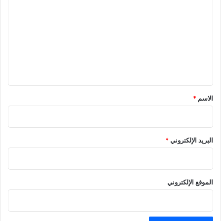
ل
ت
ع
ل
ي
ق
*
الاسم
*
البريد الإلكتروني
*
الموقع الإلكتروني