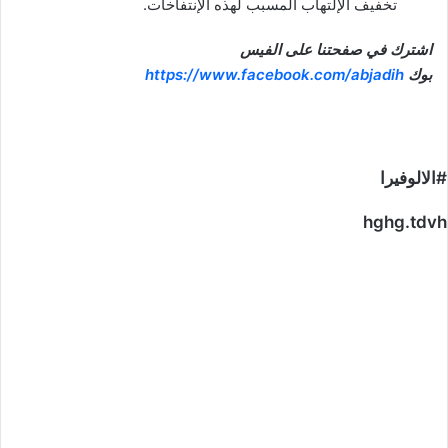
تخفيف الإلتهاب المسبب لهذه الإنتفاخات.
اشترك في صفحتنا على الفيس
بوك
https://www.facebook.com/abjadih
#الالوفيرا
hghg.tdvh