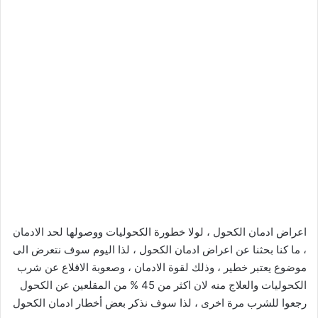
اعراض ادمان الكحول ، لولا خطورة الكحوليات ووصولها لحد الادمان
، ما كنا بحثنا عن اعراض ادمان الكحول ، لذا اليوم سوف نتعرض الى
موضوع يعتبر خطير ، وذلك لقوة الادمان ، وصعوبة الاقلاع عن شرب
الكحوليات والعلاج منه لان اكثر من 45 % من المقلعين عن الكحول
رجعوا للشرب مرة اخرى ، لذا سوف نذكر بعض أخطار ادمان الكحول