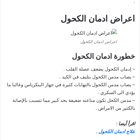
.
اعراض ادمان الكحول
اعراض ادمان الكحول
خطورة ادمان الكحول
– إدمان الكحول يضعف عضلة القلب .
– يصاب مدمن الكحول بتليف في الكبد .
– يصاب مدمن الكحول بالتهابات كثيرة في جهاز البنكرياس وغالبا ما
يؤدي الى السكري .
– مدمن الكحل تكون مناعته ضعيفة بحد كبير مما تتسبب بالإصابة
بالكثير من الامراض .
اقرأ أيضا :
علاج ادمان الكحول
.