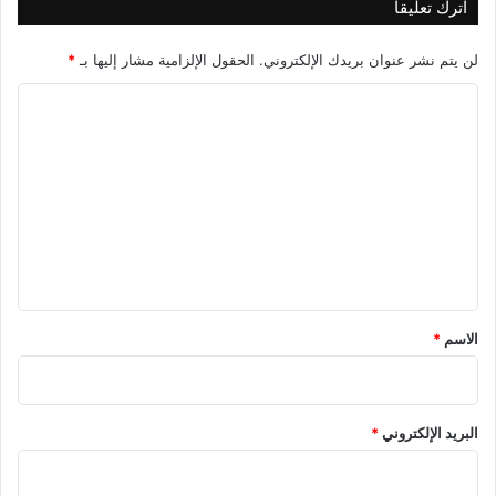
اترك تعليقاً
لن يتم نشر عنوان بريدك الإلكتروني.
الحقول الإلزامية مشار إليها بـ
*
ا
ل
ت
ع
ل
ي
ق
*
الاسم
*
البريد الإلكتروني
*