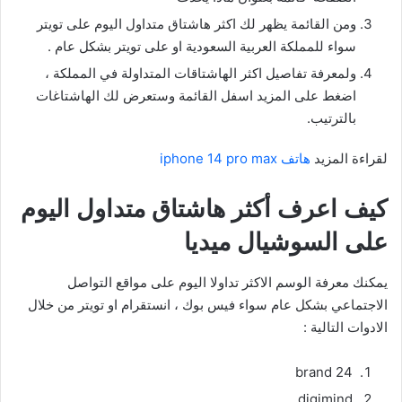
ومن القائمة يظهر لك اكثر هاشتاق متداول اليوم على تويتر
سواء للمملكة العربية السعودية او على تويتر بشكل عام .
ولمعرفة تفاصيل اكثر الهاشتاقات المتداولة في المملكة ،
اضغط على المزيد اسفل القائمة وستعرض لك الهاشتاغات
بالترتيب.
لقراءة المزيد
هاتف iphone 14 pro max
كيف اعرف أكثر هاشتاق متداول اليوم
على السوشيال ميديا
يمكنك معرفة الوسم الاكثر تداولا اليوم على مواقع التواصل
الاجتماعي بشكل عام سواء فيس بوك ، انستقرام او تويتر من خلال
الادوات التالية :
brand 24
digimind