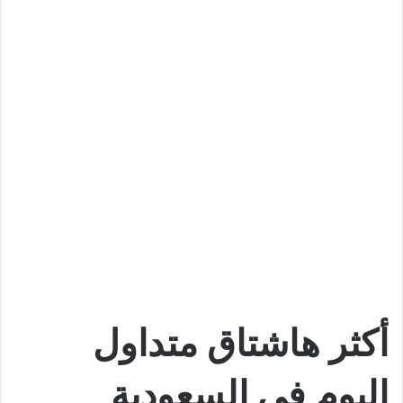
أكثر هاشتاق متداول
اليوم في السعودية