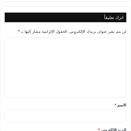
اترك تعليقاً
لن يتم نشر عنوان بريدك الإلكتروني.
الحقول الإلزامية مشار إليها بـ
*
ا
ل
ت
ع
ل
ي
ق
*
الاسم
*
البريد الإلكتروني
*