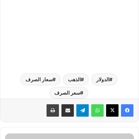
الدولار
الذهب
سعار الصرف
سعر الصرف
واتساب
تيلقرام
مشاركة عبر البريد
طباعة
م