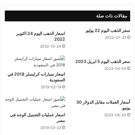
ي
ا
ل
مقالات ذات صلة
ف
ر
سعر الذهب اليوم 22 يوليو
اسعار الذهب اليوم 24 اكتوبر
ن
2023-07-22
2022
2022-10-24
سعر الذهب اليوم 5 ابريل 2023
2023-04-05
اسعار سيارات كرايسلر 2018 في
السعودية
2019-02-18
أسعار العملات مقابل الدولار 30
يونيو
اسعار عمليات التجميل الوجه فى
2023-06-30
مصر
2019-02-22