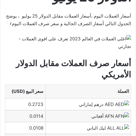
أسعار العملات اليوم ،أسعار العملات مقابل الدولار 25 يوليو ، يوضح
الجدول التالي أسعار الصرف الحالية و سعر صرف العملات اليومr
أسعار صرف العملات مقابل الدولار
الأمريكي
العملة
سعر البيع (USD)
AED درهم إماراتي
0.2723
AFN أفغاني
0.0114
ALL ليك الباني
0.0108