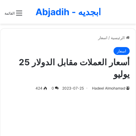
ابجديه - Abjadih
القائمة
الرئيسية
/
اسعار
اسعار
أسعار العملات مقابل الدولار 25
يوليو
424
0
2023-07-25
Hadeel Almohamad