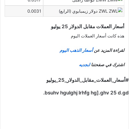
ZWL دولار زيمبابوي (الرابع)
0.0031
أسعار العملات مقابل الدولار 25 يوليو
هذه كانت أسعار العملات اليوم
لقراءة المزيد عن
أسعار الذهب اليوم
اشترك في صفحتنا
ابجديه
#أسعار_العملات_مقابل_الدولار_25_يوليو
bsuhv hgulghj lrhfg hg].ghv 25 d.gd.