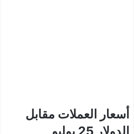
أسعار العملات مقابل
الدولار 25 يوليو