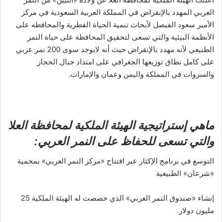
العربي المهدد بالإنقراض في المملكة العربية السعودية في مركز
الأمير سعود الفيصل لأبحاث تنمية الحياة الفطرية والمحافظه على
الأنظمة البيئية والتي تسعى لتحقيق المحافظة على حياة النمر
الطبيعي لأنه مهدد بالإنقراض حيث أنه لايوجد سوى 200 نمر عربي
على كامل نطاق توزيعها الجغرافي على امتداد جبال الحجاز
والسروات في المملكة واليمن وعمان والإمارات.
ماهي إستراتيجية الهيئة الملكية لمحافظة العلا
والتي تسعى للحفاظ على النمر العربي:
التوسع في برنامج الإكثار عبر افتتاح «مركز النمر العربي» بمحمية
«شرعان» الطبيعية
إنشاء «صندوق النمر العربي» الذي خصصت له الهيئة الملكية 25
مليون دولار.