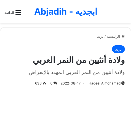
ابجديه - Abjadih
القائمة
الرئيسية
/
ترند
ترند
ولادة أنثيين من النمر العربي
ولادة أنثيين من النمر العربي المهدد بالإنقراض
638
0
2022-08-17
Hadeel Almohamad