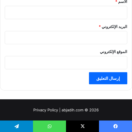
الاسم
*
البريد الإلكتروني
*
الموقع الإلكتروني
Privacy Policy
| abjadih.com © 2026