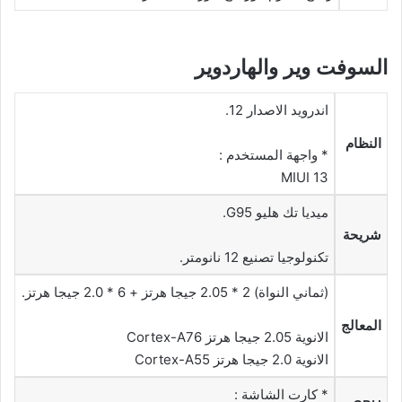
السوفت وير والهاردوير
اندرويد الاصدار 12.
النظام
* واجهة المستخدم :
MIUI 13
ميديا تك هليو G95.
شريحة
تكنولوجيا تصنيع 12 نانومتر.
(ثماني النواة) 2 * 2.05 جيجا هرتز + 6 * 2.0 جيجا هرتز.
المعالج
الانوية 2.05 جيجا هرتز Cortex-A76
الانوية 2.0 جيجا هرتز Cortex-A55
* كارت الشاشة :