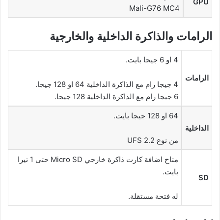
GPU
Mali-G76 MC4
الرامات والذاكرة الداخلية والخارجية
4 او 6 جيجا بايت.
الرامات
4 جيجا رام مع الذاكرة الداخلية 64 او 128 جيجا.
6 جيجا رام مع الذاكرة الداخلية 128 جيجا.
64 او 128 جيجا بايت.
الداخلية
من نوع UFS 2.2
متاح اضافة كارت ذاكرة خارجي Micro SD حتى 1 تيرا
بايت.
SD
له فتحة مستقلة.