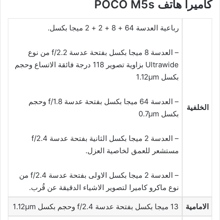
كاميرا هاتف POCO M5s
رباعية العدسة 64 + 8 + 2 + 2 ميجا بكسل.
– العدسة 8 ميجا بكسل بفتحة عدسة f/2.2 من نوع
Ultrawide بزاوية تصوير 118 درجة فائقة الاتساع وحجم
بكسل 1.12µm
– العدسة 64 ميجا بكسل بفتحة عدسة f/1.8 وحجم
الخلفية
بكسل 0.7µm
– العدسة 2 ميجا بكسل الثانية بفتحة عدسة f/2.4
مستشعر للعمق لخاصية العزل.
– العدسة 2 ميجا بكسل الاولى بفتحة عدسة f/2.4 من
نوع ماكرو كاميرا لتصوير الاشياء الدقيقة عن قُرب.
الامامية
13 ميجا بكسل بفتحة عدسة f/2.4 وحجم بكسل 1.12µm