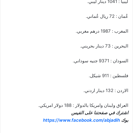
ليبيا : 1041 دينار ليبي.
عُمان : 72 ريال عُماني.
المغرب : 1987 درهم مغربي.
البحرين : 73 دينار بحريني.
السودان : 9371 جنيه سوداني.
فلسطين : 911 شيكل.
الاردن : 132 دينار اردني.
العراق ولبنان وامريكا بالدولار : 188 دولار امريكي.
اشترك في صفحتنا على الفيس
بوك
https://www.facebook.com/abjadih