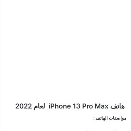
هاتف iPhone 13 Pro Max لعام 2022
مواصفات الهاتف :