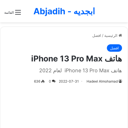
ابجديه - Abjadih
القائمة
الرئيسية
/
افضل
افضل
هاتف iPhone 13 Pro Max
هاتف iPhone 13 Pro Max لعام 2022
636
0
2022-07-31
Hadeel Almohamad