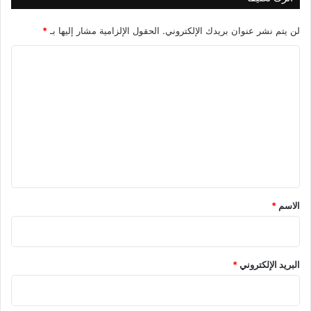
لن يتم نشر عنوان بريدك الإلكتروني.
الحقول الإلزامية مشار إليها بـ
*
ا
ل
ت
ع
ل
ي
ق
*
الاسم
*
البريد الإلكتروني
*