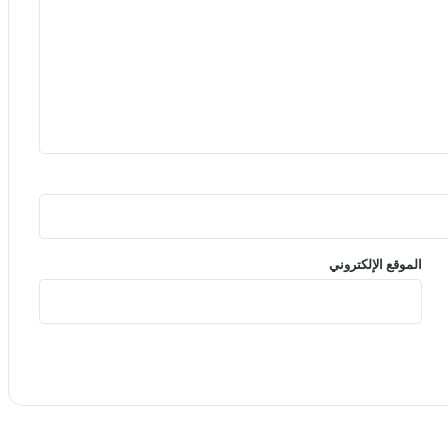
الموقع الإلكتروني