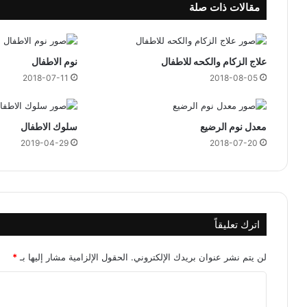
مقالات ذات صلة
علاج الزكام والكحه للاطفال
نوم الاطفال
2018-07-11
2018-08-05
معدل نوم الرضيع
سلوك الاطفال
2019-04-29
2018-07-20
اترك تعليقاً
لن يتم نشر عنوان بريدك الإلكتروني.
الحقول الإلزامية مشار إليها بـ
*
ا
ل