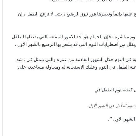
عليها دائماً وتغييرها فور تبرز الرضيع ، حتى لا تزعج الطفل ، إن
 مباشرة ، فإن الحمام هو أحد الأمور الممتعة التي يفضلها الطفل
لل من اضطرابات النوم التي قد يشعر بها الرضيع بالشهر الأول .
ة في النوم خلال الشهور القادمة من عمره والتي تتمثل في : شد
 رغبة الطفل في النوم وعليك الاستجابة له ومحاولة مساعدته على
 نوم الطفل في الشهر الاول
لشهر الاول ” .