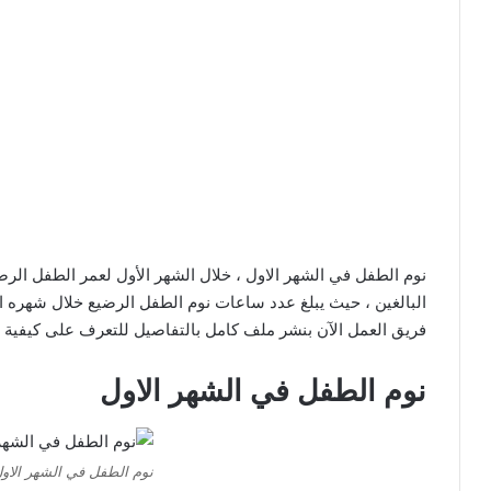
نوم الطفل في الشهر الاول ، خلال الشهر الأول لعمر الطفل الرض
البالغين ، حيث يبلغ عدد ساعات نوم الطفل الرضيع خلال شهره الأول حوالي 18 ساعة منفصلة ،
فريق العمل الآن بنشر ملف كامل بالتفاصيل للتعرف على كيفية نوم
نوم الطفل في الشهر الاول
نوم الطفل في الشهر الاو