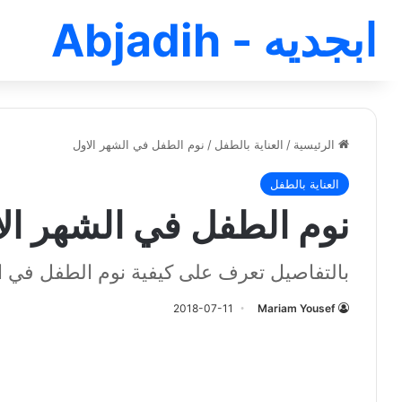
ابجديه - Abjadih
الرئيسية
/
العناية بالطفل
/
نوم الطفل في الشهر الاول
العناية بالطفل
نوم الطفل في الشهر ال
بالتفاصيل تعرف على كيفية نوم الطفل في ا
2018-07-11
Mariam Yousef