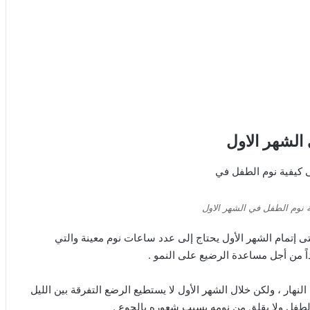
الشهر الاول
 نوم الطفل في الشهر الاول
ى إتمام الشهر الأول يحتاج إلى عدد ساعات نوم معينة والتي
نهار ، ولكن خلال الشهر الأول لا يستطيع الرضع التفرقة بين الليل
م الطفل ولا يقلق من نومه بسبب شعوره بالجوع .