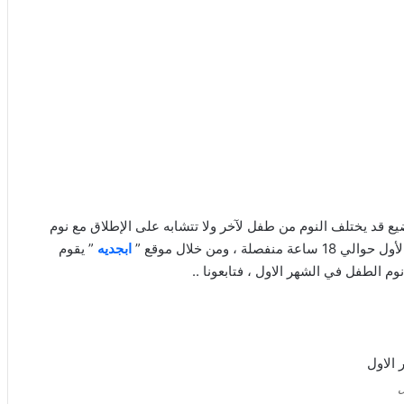
يع قد يختلف النوم من طفل لآخر ولا تتشابه على الإطلاق مع نوم
 ومن خلال موقع ”
ابجديه
” يقوم
 الطفل في الشهر الاول ، فتابعونا ..
ل