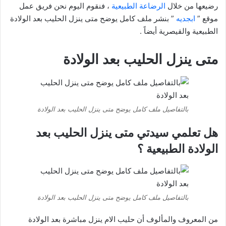
رضيعها من خلال
الرضاعة الطبيعية
، فنقوم اليوم نحن فريق عمل
موقع ”
ابجديه
” بنشر ملف كامل يوضح متى ينزل الحليب بعد الولادة
الطبيعية والقيصرية أيضاً .
متى ينزل الحليب بعد الولادة
بالتفاصيل ملف كامل يوضح متى ينزل الحليب بعد الولادة
هل تعلمي سيدتي متى ينزل الحليب بعد
الولادة الطبيعية ؟
بالتفاصيل ملف كامل يوضح متى ينزل الحليب بعد الولادة
من المعروف والمألوف أن حليب الام ينزل مباشرة بعد الولادة