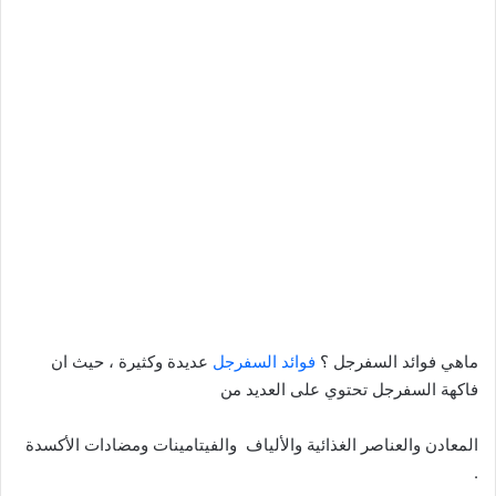
ماهي فوائد السفرجل ؟
فوائد السفرجل
عديدة وكثيرة ، حيث ان
فاكهة السفرجل تحتوي على العديد من
المعادن والعناصر الغذائية والألياف والفيتامينات ومضادات الأكسدة
.