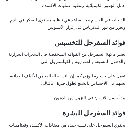
عمل الجذور الكيميائية وينظيم عمليات الأكسدة
الداخلية في الجسم مما يساعد في تنظيم مستوى السكر في الدم
ويعزز من دور البنكرياس في إفراز الأنسولين .
فوائد السفرجل للتخسيس
تعتبر فاكهة السفرجل من الفواكه المنخفضة في السعرات الحرارية
والدهون المشبعة والصوديوم والكولسترول التي
تعمل على خسارة الوزن كما إن النسبة العالية من الألياف الغذائية
تسهم في الإحساس بالشبع لطول فترة ، بالتالي
يبدأ جسم الانسان في النزول من الدهون .
فوائد السفرجل للبشرة
يحتوي السفرجل على نسبة جيدة من مضادات الأكسدة وفيتامينات