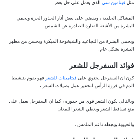
مثل
فيتامين سي
الذي يعمل على حل بعض
المشاكل الجلدية ، ويقضي على بعض أثار الجذور الحرة ويحمي
البشرة من الأشعة الضارة الصادرة عن الشمس
ويحمي البشرة من التجاعيد والشيخوخة المبكرة ويحسن من مظهر
البشرة بشكل عام .
فوائد السفرجل للشعر
كون ان السفرجل يحتوي على
فيتامينات للشعر
فهو يقوم بتنشيط
الدم في فروة الرأس لتحفيز عمل بصيلات الشعر ،
وبالتالي يكون الشعر قوي من جذوره ، كما ان السفرجل يعمل على
منع تساقط الشعر ويعطي الشعر اللمعان
والحيوية ويجعله ناعم الملمس .