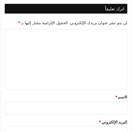
اترك تعليقاً
لن يتم نشر عنوان بريدك الإلكتروني.
الحقول الإلزامية مشار إليها بـ
*
ا
ل
ت
ع
ل
ي
ق
*
الاسم
*
البريد الإلكتروني
*