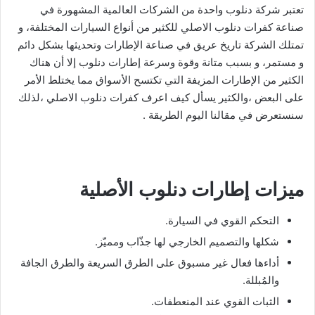
تعتبر شركة دنلوب واحدة من الشركات العالمية المشهورة في
صناعة كفرات دنلوب الاصلي للكثير من أنواع السيارات المختلفة، و
تمتلك الشركة تاريخ عريق في صناعة الإطارات وتحديثها بشكل دائم
و مستمر، و بسبب متانة وقوة وسرعة إطارات دنلوب إلا أن هناك
الكثير من الإطارات المزيفة التي تكتسح الأسواق مما يختلط الأمر
على البعض ،والكثير يسأل كيف اعرف كفرات دنلوب الاصلي ،لذلك
سنستعرض في مقالنا اليوم الطريقة .
ميزات إطارات دنلوب الأصلية
التحكم القوي في السيارة.
شكلها والتصميم الخارجي لها جذّاب ومميّز.
أداءها فعال غير مسبوق على الطرق السريعة والطرق الجافة
والمُبللة.
الثبات القوي عند المنعطفات.