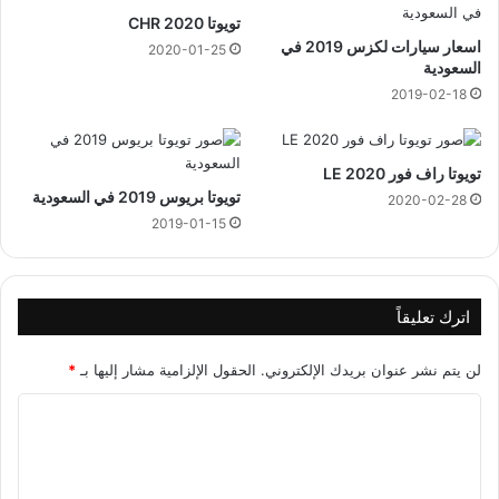
تويوتا CHR 2020
اسعار سيارات لكزس 2019 في
2020-01-25
السعودية
2019-02-18
تويوتا راف فور 2020 LE
تويوتا بريوس 2019 في السعودية
2020-02-28
2019-01-15
اترك تعليقاً
لن يتم نشر عنوان بريدك الإلكتروني.
الحقول الإلزامية مشار إليها بـ
*
ا
ل
ت