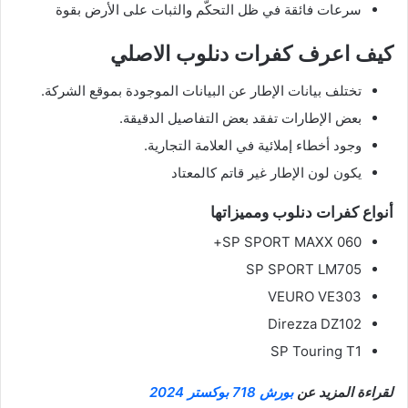
سرعات فائقة في ظل التحكّم والثبات على الأرض بقوة
كيف اعرف كفرات دنلوب الاصلي
تختلف بيانات الإطار عن البيانات الموجودة بموقع الشركة.
بعض الإطارات تفقد بعض التفاصيل الدقيقة.
وجود أخطاء إملائية في العلامة التجارية.
يكون لون الإطار غير قاتم كالمعتاد
أنواع كفرات دنلوب ومميزاتها
SP SPORT MAXX 060+
SP SPORT LM705
VEURO VE303
Direzza DZ102
SP Touring T1
لقراءة المزيد عن
بورش 718 بوكستر 2024