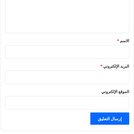
ع
ل
ي
ق
*
الاسم
*
البريد الإلكتروني
*
الموقع الإلكتروني