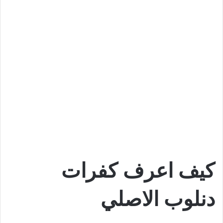
كيف اعرف كفرات
دنلوب الاصلي