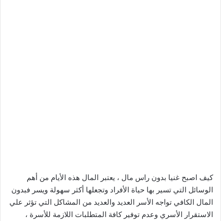
كيف اصبح غنيا بدون راس مال ، يعتبر المال هذه الأيام من أهم
الوسائل التي تسير بها حياة الأفراد وتجعلها أكثر سهولة ويسر فبدون
المال الكافي تواجه الأسر العديد والعديد من المشاكل التي تؤثر علي
الاستقرار الأسري وعدم توفير كافة المتطلبات اللازمة للأسرة ،