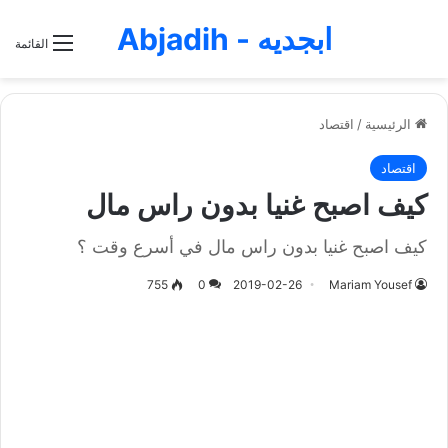
ابجديه - Abjadih
القائمة
الرئيسية
/
اقتصاد
اقتصاد
كيف اصبح غنيا بدون راس مال
كيف اصبح غنيا بدون راس مال في أسرع وقت ؟
755
0
2019-02-26
Mariam Yousef