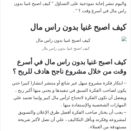
واليوم ننشر إجابة نموذجية على التساؤل ” كيف اصبح غنيا بدون
راس مال في أسرع وقت ؟ ” .
كيف اصبح غنيا بدون راس مال
كيف اصبح غنيا بدون راس مال
كيف اصبح غنيا بدون راس مال في أسرع
وقت من خلال مشروع ناجح هادف للربح ؟
– ابتكار فكرة مشروع سهل غير شائع أو منتشر انتشارا كبيرا حتي
يكون لصاحب الفكرة السبق في تنفيذها و يجني منها أكبر ربح ،
ويفضل أن تكون الفكرة لاتحتاج لرأس مال كبير وإنما تعتمد علي
المهارات الشخصية والإستفادة منها .
– يجب أن يختار صاحب الفكرة أفضل طرق الإعلان والتسويق
لمشروعه وفكرته وبأقل التكاليف ، علي أن تصل لأكبر شريحة
مستهدفة من العملاء .