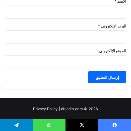
الاسم
*
البريد الإلكتروني
*
الموقع الإلكتروني
Privacy Policy
| abjadih.com © 2026