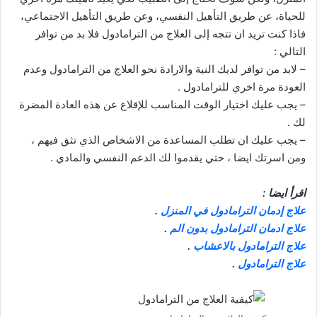
للحياة، عن طريق التأهيل النفسي، وعن طريق التأهيل الاجتماعي،
فاذا كنت تريد ان تتجه إلى العلاج من الترامادول فلا بد من توافر
التالي :
– لابد من توافر لديك النية والارادة نحو العلاج من الترامادول وعدم
العودة مرة اخري للترامادول .
– يجب عليك اختيار الوقت المناسب للإقلاع عن هذه العادة المضرة
لك .
– يجب عليك ان تطلب المساعدة من الاشخاص الذي تثق فيهم ،
ومن اسرتك ايضا ، حتي يقدموا لك الدعم النفسي والمادي .
اقرأ ايضا :
علاج إدمان الترامادول في المنزل
.
علاج ادمان الترامادول بدون الم
.
علاج الترامادول بالاعشاب
.
علاج الترامادول
.