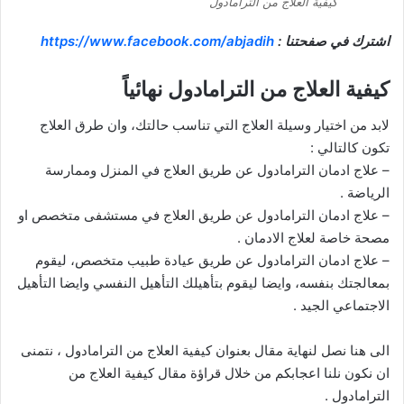
كيفية العلاج من الترامادول
اشترك في صفحتنا :
https://www.facebook.com/abjadih
كيفية العلاج من الترامادول نهائياً
لابد من اختيار وسيلة العلاج التي تناسب حالتك، وان طرق العلاج
تكون كالتالي :
– علاج ادمان الترامادول عن طريق العلاج في المنزل وممارسة
الرياضة .
– علاج ادمان الترامادول عن طريق العلاج في مستشفى متخصص او
مصحة خاصة لعلاج الادمان .
– علاج ادمان الترامادول عن طريق عيادة طبيب متخصص، ليقوم
بمعالجتك بنفسه، وايضا ليقوم بتأهيلك التأهيل النفسي وايضا التأهيل
الاجتماعي الجيد .
الى هنا نصل لنهاية مقال بعنوان كيفية العلاج من الترامادول ، نتمنى
ان نكون نلنا اعجابكم من خلال قراؤة مقال كيفية العلاج من
الترامادول .