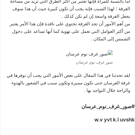
أما بالنسبة للمرآة فإنها تعتبر من أكثر الطرق التي تزيد من مساحة
الغرفة ؛ لهذا السبب فإنه يجب أن تكون كبيرة حيث أن هذا سوف
يجعل الغرفة واسعة إن لم تكن كذلك .
من أهم الأمور أن تجد الغرفة تحتوي على نافذة فإن هذا الأمر يعتبر
من أكثر العوامل التي تعمل على تهوية كما أنها تساعد على دخول
الشمس إلى المكان .
صور غرف نوم عرسان
لقد تحدثنا في هذا المقال على بعض الأمور التي يجب أن توفرها في
غرفة العرسان حتى تكون مميزة وتكون سبب في الشعور بالهدوء
والراحة خلال التواجد بها .
#صور_غرف_نوم_عرسان
w.v yvt k.l uvshk