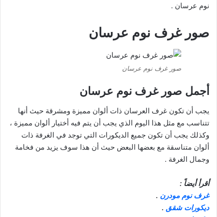
نوم عرسان .
صور غرف نوم عرسان
صور غرف نوم عرسان
أجمل صور غرف نوم عرسان
يجب أن تكون غرف العرسان ذات ألوان مميزة ومشرقة حيث أنها
تتناسب مع مثل هذا اليوم الذي يجب أن يتم فيه أختيار ألوان مميزة ،
وكذلك يجب أن تكون جميع الديكورات التي توجد في الغرفة ذات
ألوان متناسقة مع بعضها البعض حيث أن هذا سوف يزيد من فخامة
وجمال الغرفة .
أقرأ أيضاً :
غرف نوم مودرن
.
ديكورات شقق
.