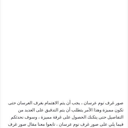
صور غرف نوم عرسان ، يجب أن يتم الاهتمام بغرف العرسان حتى
تكون مميزة وهذا الأمر يتطلب أن يتم التدقيق على العديد من
التفاصيل حتى يتكنك الحصول على غرفة مميزة ، وسوف نحدثكم
فيما يلي على صور غرف نوم عرسان ، تابعوا معنا مقال صور غرف