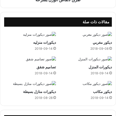
ل
و
ز
ن
مقالات ذات صلة
ب
س
ر
ديكور مغربي
ديكورات منزليه
ع
ة
2018-09-14
2018-09-08
ديكورات المنزل
تصاميم شقق
2018-09-14
2018-09-14
ديكور مكاتب
ديكورات منازل بسيطة
2018-08-28
2018-09-14