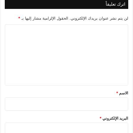
اترك تعليقاً
لن يتم نشر عنوان بريدك الإلكتروني.
الحقول الإلزامية مشار إليها بـ
*
ا
ل
ت
ع
ل
ي
ق
*
الاسم
*
البريد الإلكتروني
*