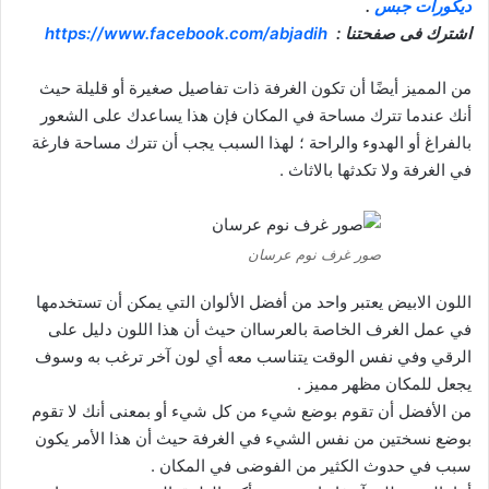
ديكورات جبس
.
اشترك فى صفحتنا :
https://www.facebook.com/abjadih
من المميز أيضًا أن تكون الغرفة ذات تفاصيل صغيرة أو قليلة حيث
أنك عندما تترك مساحة في المكان فإن هذا يساعدك على الشعور
بالفراغ أو الهدوء والراحة ؛ لهذا السبب يجب أن تترك مساحة فارغة
في الغرفة ولا تكدثها بالاثاث .
صور غرف نوم عرسان
اللون الابيض يعتبر واحد من أفضل الألوان التي يمكن أن تستخدمها
في عمل الغرف الخاصة بالعرساان حيث أن هذا اللون دليل على
الرقي وفي نفس الوقت يتناسب معه أي لون آخر ترغب به وسوف
يجعل للمكان مظهر مميز .
من الأفضل أن تقوم بوضع شيء من كل شيء أو بمعنى أنك لا تقوم
بوضع نسختين من نفس الشيء في الغرفة حيث أن هذا الأمر يكون
سبب في حدوث الكثير من الفوضى في المكان .