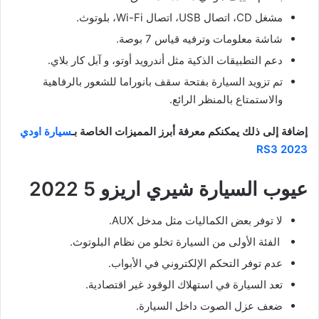
مشغل CD، اتصال USB، اتصال Wi-Fi، بلوتوث.
شاشة معلومات وترفيه قياس 7 بوصة.
دعم التطبيقات الذكية مثل أندرويد أوتو، و آبل كار بلاي.
تم تزويد السيارة بفتحة سقف بانوراما للشعور بالرفاهية
والاستمتاع بالمنظر الرائع.
إضافة إلى ذلك يمكنكم معرفة أبرز المميزات الخاصة بـ
سيارة اودي
RS3 2023
عيوب السيارة شيري اريزو 5 2022
لا توفر بعض الكماليات مثل مدخل AUX.
الفئة الأولى من السيارة تخلو من نظام البلوتوث.
عدم توفر التحكم الإلكتروني في الأبواب.
تعد السيارة في استهلاك الوقود غير اقتصادية.
ضعف عزل الصوت داخل السيارة.