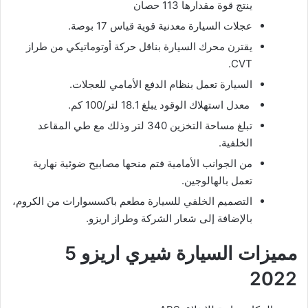
ينتج قوة مقدارها 113 حصان
عجلات السيارة معدنية قوية قياس 17 بوصة.
يقترن محرك السيارة بناقل حركة أوتوماتيكي من طراز
CVT.
السيارة تعمل بنظام الدفع الأمامي للعجلات.
معدل استهلاك الوقود يبلغ 18.1 لتر/100 كم.
تبلغ مساحة التخزين 340 لتر وذلك مع طي المقاعد
الخلفية.
من الجوانب الأمامية فتم منحها مصابيح ضوئية نهارية
تعمل بالهالوجين.
التصميم الخلفي للسيارة مطعم باكسسوارات من الكروم،
بالإضافة إلى شعار الشركة وطراز اريزو.
مميزات السيارة شيري اريزو 5
2022