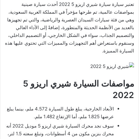
تعتبر سيارة سيارة شيري اريزو 5 2022 أحدث سيارة صينية
بمواصفات عالمية، تم طرحها مؤخراً في المملكة العربية السعودية،
وهي من فئة سيارات السيدان العصرية والرياضية، والتي تم تجهيزها
بالعديد من الأنظمة الحديثة والمتطورة، إضافةً إلى الأداء العالي
والتصميم الجذاب، سواء في الشكل الخارجي، أو التصميم الداخلي،
وسنقوم باستعراض أهم التجهيزات والمميزات التي تحتوي عليها هذه
السيارة المميزة.
مواصفات السيارة شيري اريزو 5
2022
الأبعاد الخارجية، يبلغ طول السيارة 4.572 ملم، بينما يبلغ
عرضها 1.825 ملم، أما الإرتفاع 1.482 ملم.
سوف نجد محرك السيارة شيري اريزو 5 موديل 2022 أنه
محرك بنزين مكون من 4 أسطوانات، وتبلغ سعته 1.5 لتر،