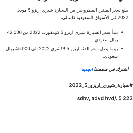
يبلغ سعر الفئتين المطروحين من السيارة شيري اريزو 5 موديل
2022 في الأسواق السعودية كالتالي:
يبدأ سعر السيارة شيري اريزو 5 كومفورت 2022 من 42.000
ريال سعودي.
بينما يصل سعر الفئة اريزو 5 لاكشري 2022 إلى 45.900 ريال
سعودي.
اشترك في صفحتنا
ابجديه
#سيارة_شيري_اريزو_5_2022
sdhv, advd hvd/. 5 222