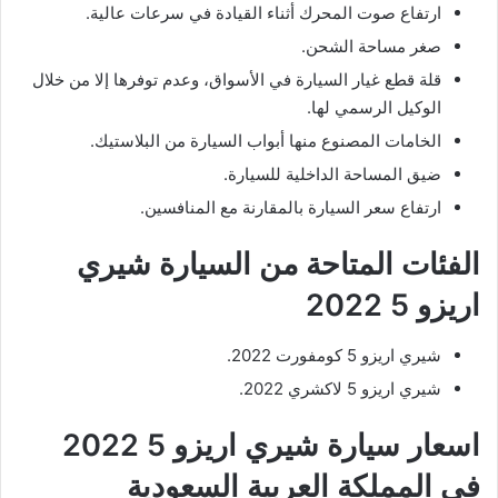
ارتفاع صوت المحرك أثناء القيادة في سرعات عالية.
صغر مساحة الشحن.
قلة قطع غيار السيارة في الأسواق، وعدم توفرها إلا من خلال
الوكيل الرسمي لها.
الخامات المصنوع منها أبواب السيارة من البلاستيك.
ضيق المساحة الداخلية للسيارة.
ارتفاع سعر السيارة بالمقارنة مع المنافسين.
الفئات المتاحة من السيارة شيري
اريزو 5 2022
شيري اريزو 5 كومفورت 2022.
شيري اريزو 5 لاكشري 2022.
اسعار سيارة شيري اريزو 5 2022
في المملكة العربية السعودية