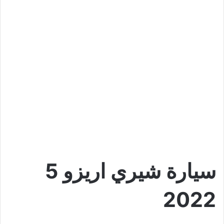
سيارة شيري اريزو 5
2022