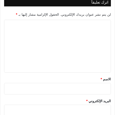
اترك تعليقاً
لن يتم نشر عنوان بريدك الإلكتروني.
الحقول الإلزامية مشار إليها بـ
*
ا
ل
ت
ع
ل
ي
ق
*
الاسم
*
البريد الإلكتروني
*