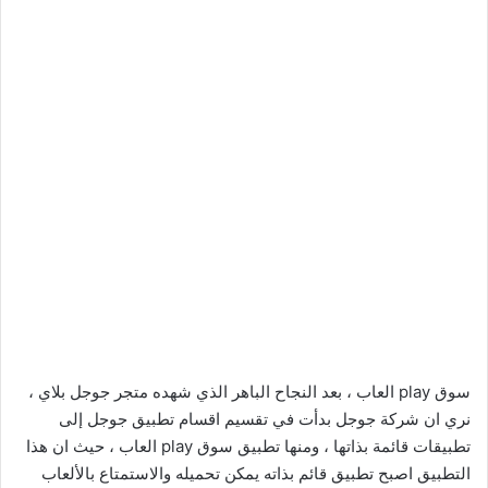
سوق play العاب ، بعد النجاح الباهر الذي شهده متجر جوجل بلاي ،
نري ان شركة جوجل بدأت في تقسيم اقسام تطبيق جوجل إلى
تطبيقات قائمة بذاتها ، ومنها تطبيق سوق play العاب ، حيث ان هذا
التطبيق اصبح تطبيق قائم بذاته يمكن تحميله والاستمتاع بالألعاب