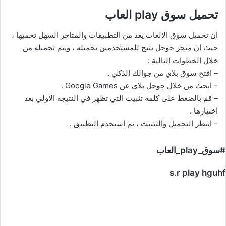
تحميل سوق play العاب
ان تحميل سوق الالعاب يعد من التطبيقات والمتاجر السهل تحميها ،
حيث ان متجر جوجل يتيح للمستخدمين تحميله ، ويتم تحميله من
خلال الخطوات التالية :
– افتح سوق بلاي من جوالك الذكي .
– ابحث من خلال جوجل بلاي عن Google Games .
– قم بالضغط على كلمة تثبيت التي تظهر في النتيجة الاولي بعد
اختيارها .
– انتظر التحميل والتثبيت ، ثم استخدم التطبيق .
#سوق_play_العاب
s.r play hguhf