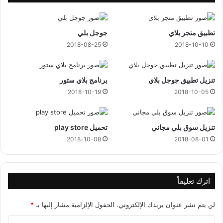
ه
ل
تطبيق متجر بلاي
جوجل بلي
2018-08-25
2018-10-10
تنزيل تطبيق جوجل بلاي
برنامج بلاي ستور
2018-10-19
2018-10-05
تنزيل سوق بلي مجاني
تحميل play store
2018-10-08
2018-08-01
اترك تعليقاً
لن يتم نشر عنوان بريدك الإلكتروني.
الحقول الإلزامية مشار إليها بـ
*
ا