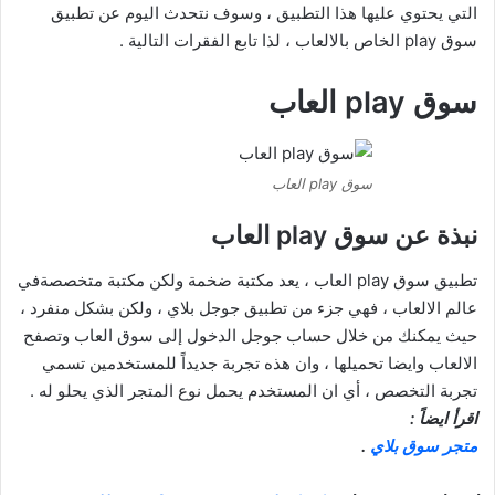
التي يحتوي عليها هذا التطبيق ، وسوف نتحدث اليوم عن تطبيق
سوق play الخاص بالالعاب ، لذا تابع الفقرات التالية .
سوق play العاب
سوق play العاب
نبذة عن سوق play العاب
تطبيق سوق play العاب ، يعد مكتبة ضخمة ولكن مكتبة متخصصةفي
عالم الالعاب ، فهي جزء من تطبيق جوجل بلاي ، ولكن بشكل منفرد ،
حيث يمكنك من خلال حساب جوجل الدخول إلى سوق العاب وتصفح
الالعاب وايضا تحميلها ، وان هذه تجربة جديداً للمستخدمين تسمي
تجربة التخصص ، أي ان المستخدم يحمل نوع المتجر الذي يحلو له .
اقرأ ايضاً :
متجر سوق بلاي
.