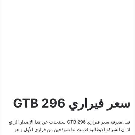
سعر فيراري 296 GTB
قبل معرفة سعر فيراري 296 GTB سنتحدث عن هذا الإصدار الرائع
اذ ان الشركة الايطالية قدمت لنا نموذجين من فراري الأول و هو