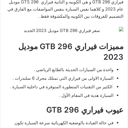
فيراري 296 GTB و هي الكوبيه و الثانية فيراري 296 GTS موديل
عام 2023 و كلاهما نفس السيارة بنفس المواصفات مع الفارق في
التصميم للفروقات بين الكوبيه والمكشوفة فقط .
مميزات فيراري 296 GTB موديل
2023
واحدة من السيارات الحديثة بالطابع الرياضي .
السيارة الاولى من فيراري التي تمتلك محرك 6 سلندرات .
الكثير من التقنيات المتطورة المتوفرة في داخلية السيارة .
السيارة هدية في المقام الأول .
عيوب فيراري 296 GTB
في حالة القيادة بالوضعية الكهربائية سرعة السيارة تكون