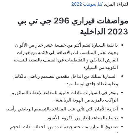
لقراءة المزيد
كيا سونيت 2022
مواصفات فيراري 296 جي تي بي
2023 الداخلية
داخلية السيارة تضم أكثر من خمسة عشر خيار من الألوان
بحيث تختار المناسب لك بالاضافة الى قائمة من خيارات
الفرش الداخلي و التشطيبات في السقف بالنسبة للنسخة
الكوبيه من السيارة
السيارة تمتلك من الداخل مقعدين بتصميم رياضي بالكامل
وعليه غطاء جلدي لونه اسود.
يتوفر في السيارة سنادات جانبية للمقاعد لإعطاء السائق و
الراكب بالمزيد من الهوية الرياضية .
أحزمة الأمان التي تأتي على المقاعد بالتصميم الرياضي رأسية
يحيط بالمقاعد إطار من الكروم الأسود .
صندوق السيارة مساحته جيدة لعدد من الحقائب ذات الحجم