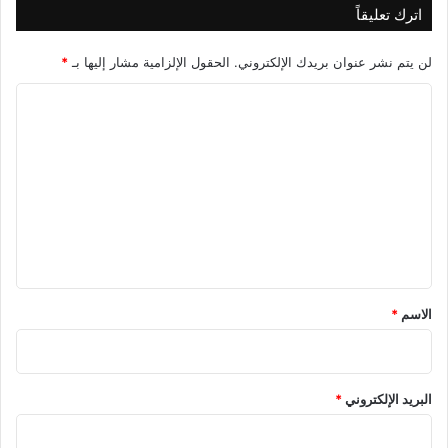
اترك تعليقاً
لن يتم نشر عنوان بريدك الإلكتروني.
الحقول الإلزامية مشار إليها بـ
*
ا
ل
ت
ع
ل
ي
ق
*
الاسم
*
البريد الإلكتروني
*