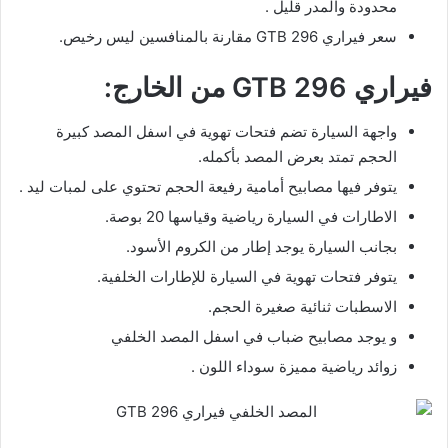
محدودة والمدر قليل .
سعر فيراري 296 GTB مقارنة بالمنافسين ليس رخيص.
فيراري 296 GTB من الخارج:
واجهة السيارة تضم فتحات تهوية في اسفل المصد كبيرة
الحجم تمتد بعرض المصد بأكمله.
يتوفر فيها مصابيح أمامية رفيعة الحجم تحتوي على لمبات ليد .
الاطارات في السيارة رياضية وقياسها 20 بوصة.
بجانب السيارة يوجد إطار من الكروم الأسود.
يتوفر فتحات تهوية في السيارة للإطارات الخلفية.
الاسطبات ثنائية صغيرة الحجم.
و يوجد مصابيح ضباب في اسفل المصد الخلفي
زوائد رياضية مميزة سوداء اللون .