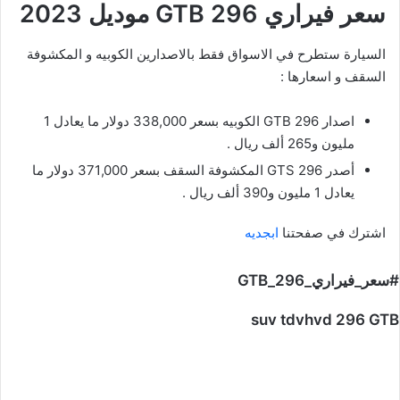
سعر فيراري 296 GTB موديل 2023
السيارة ستطرح في الاسواق فقط بالاصدارين الكوبيه و المكشوفة
السقف و اسعارها :
اصدار 296 GTB الكوبيه بسعر 338,000 دولار ما يعادل 1
مليون و265 ألف ريال .
أصدر 296 GTS المكشوفة السقف بسعر 371,000 دولار ما
يعادل 1 مليون و390 ألف ريال .
اشترك في صفحتنا
ابجديه
#سعر_فيراري_296_GTB
suv tdvhvd 296 GTB