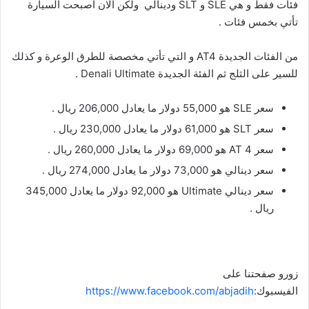
فئات فقط و هي SLE و SLT ودينالي ولكن الان اصبحت السيارة
تأتي بخمس فئات .
من الفئات الجديدة AT4 و التي تأتي مخصصة للطرق الوعرة و كذلك
للسير على الثلج ثم الفئة الجديدة Denali Ultimate .
سعر SLE هو 55,000 دولار ما يعادل 206,000 ريال .
سعر SLT هو 61,000 دولار ما يعادل 230,000 ريال .
سعر AT 4 هو 69,000 دولار ما يعادل 260,000 ريال .
سعر دينالي هو 73,000 دولار ما يعادل 274,000 ريال .
سعر دينالي Ultimate هو 92,000 دولار ما يعادل 345,000
ريال .
زورو صفحتنا على
الفيسبوك:
https://www.facebook.com/abjadih