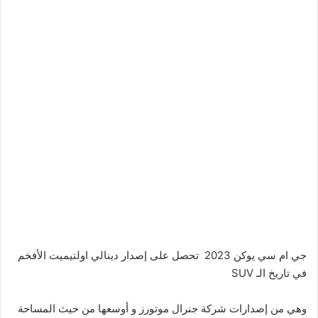
جي ام سي يوكن 2023 تحصل على إصدار دينالي اولتيميت الأفخم
في تاريخ الـ SUV
وهي من إصدارات شركة جنرال موتورز و أوسعها من حيث المساحة