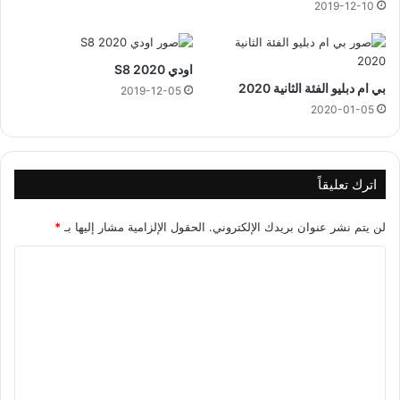
2019-12-10
اودي S8 2020
بي ام دبليو الفئة الثانية 2020
2019-12-05
2020-01-05
اترك تعليقاً
لن يتم نشر عنوان بريدك الإلكتروني.
الحقول الإلزامية مشار إليها بـ
*
ا
ل
ت
ع
ل
ي