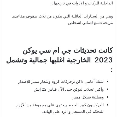
الداخلية للركاب و الادوات في تاريخها .
وهي من السيارات العائلية التي تتكون من ثلاث صفوف مقاعدها
مريحه تتسع لثماني اشخاص
كانت تحديثات جي ام سي يوكن
2023 الخارجية اغلبها جمالية وتشمل
:
شبك أمامي داكن بزخرفات كروم وشعار مميز للإصدار
وأكبر عجلات ليوكن حتى الآن قياس 22 إنش
ومطلية بشكل مميز.
الدركسون كبير الحجم ويحتوي على مجموعة من الأزرار
للتحكم في المسجل و الرد على الهاتف .