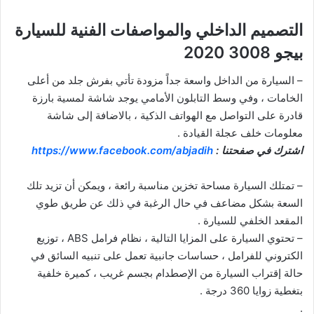
التصميم الداخلي والمواصفات الفنية للسيارة
بيجو 3008 2020
– السيارة من الداخل واسعة جداً مزودة تأتي بفرش جلد من أعلى
الخامات ، وفي وسط التابلون الأمامي يوجد شاشة لمسية بارزة
قادرة على التواصل مع الهواتف الذكية ، بالاضافة إلى شاشة
معلومات خلف عجلة القيادة .
اشترك في صفحتنا :
https://www.facebook.com/abjadih
– تمتلك السيارة مساحة تخزين مناسبة رائعة ، ويمكن أن تزيد تلك
السعة بشكل مضاعف في حال الرغبة في ذلك عن طريق طوي
المقعد الخلفي للسيارة .
– تحتوي السيارة على المزايا التالية ، نظام فرامل ABS ، توزيع
الكتروني للفرامل ، حساسات جانبية تعمل على تنبيه السائق في
حالة إقتراب السيارة من الإصطدام بجسم غريب ، كميرة خلفية
بتغطية زوايا 360 درجة .
.