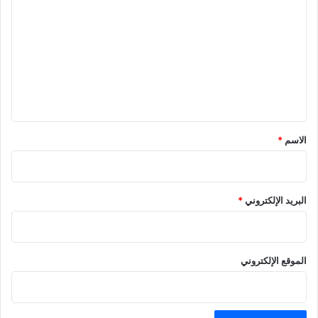
ل
ت
ع
ل
ي
ق
*
الاسم
*
البريد الإلكتروني
*
الموقع الإلكتروني