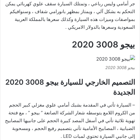
جر أمامي وليس رباعي ، وتمتلك السيارة سقف علوي كهربائي يمكن
التحكم به بشكل آلي ، ويمتاز بمظهر بانورامي شفاف ، وسنوافيكم
بمواصفات وميزات هذه السيارة وكذلك سعرها بالمملكة العربية
السعودية وسعرها بالدولار الامريكي .
بيجو 3008 2020
بيجو 3008 2020
التصميم الخارجي للسيارة بيجو 3008 2020
الجديدة
– السيارة تأتي في المقدمة بشبك أمامي علوي مغزلي كبير الحجم
من الكروم اللامع يتوسطه شعار الشركة الصانعة ” بيجو ” ، مع فتحة
تهوية ثلاثية تأتي في أسفل المصد كبيرة الحجم على جانبيها المصابيح
الضبابية ، المصابيح الأمامية تأتي بتصميم رفيع الحجم ، ومسحوبة
إلى جانبي السيارة تحتوي لمبات LED .