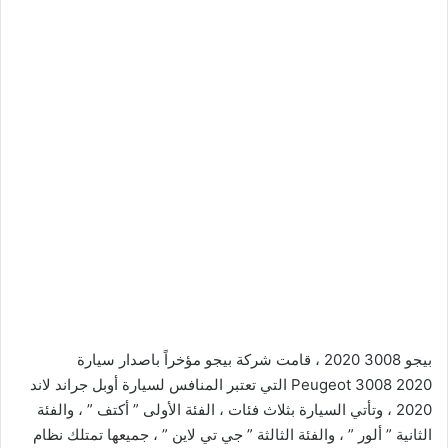
بيجو 3008 2020 ، قامت شركة بيجو مؤخراً باصدار سيارة
Peugeot 3008 2020 التي تعتبر المنافس لسيارة أوبل جراند لاند
2020 ، وتأتي السيارة بثلاث فئات ، الفئة الأولى ” أكتف ” ، والفئة
الثانية ” ألور ” ، والفئة الثالثة ” جي تي لاين ” ، جميعها تمتلك نظام