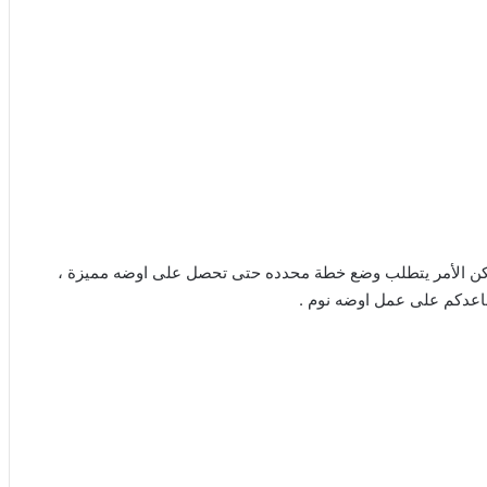
لكن الأمر يتطلب وضع خطة محدده حتى تحصل على اوضه مميزة ،
عدكم على عمل اوضه نوم .