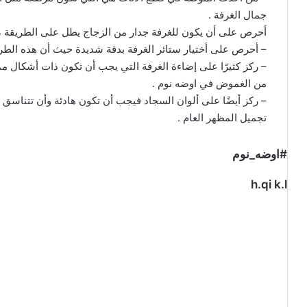
جمال الغرفة .
أحرص على أن يكون للغرفة جدار من الزجاج يطل على الطريقة ،
– أحرص على أختيار ستائر الغرفة بدقة شديدة حيث أن هذه الطر
– ركز كثيرًا على إضاءة الغرفة التي يجب أن تكون ذات أشكال ممي
من الغموض في اوضه نوم .
– ركز أيضًا على ألوان السجاد فيجب أن تكون هادئة وأن تتناسق
تجميل المظهر العام .
#اوضه_نوم
h.qi k.l