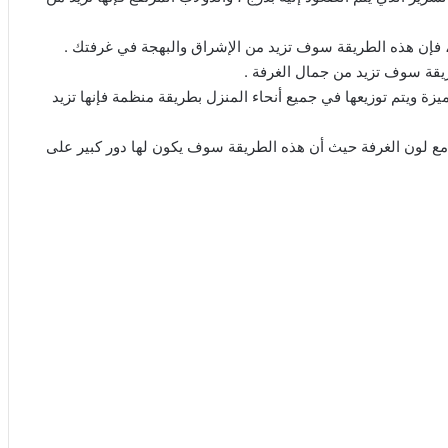
 فإن هذه الطريقة سوف تزيد من الإشراق والبهجة في غرفتك .
يقة سوف تزيد من جمال الغرفة .
زة ويتم توزيعها في جميع أنحاء المنزل بطريقة منظمة فإنها تزيد
 مع لون الغرفة حيث أن هذه الطريقة سوف يكون لها دور كبير على