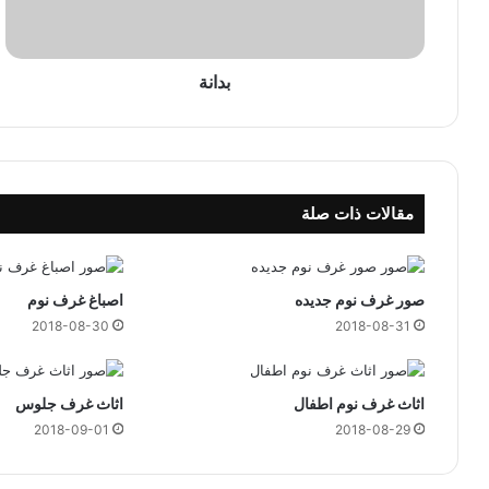
بدانة
مقالات ذات صلة
صور غرف نوم جديده
اصباغ غرف نوم
2018-08-30
2018-08-31
اثاث غرف نوم اطفال
اثاث غرف جلوس
2018-09-01
2018-08-29