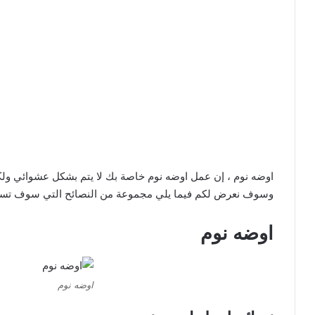
اوضه نوم ، إن عمل اوضه نوم خاصة بك لا يتم بشكل عشوائي و
وسوف نعرض لكم فيما يلي مجموعة من النصائح التي سوف تسا
اوضه نوم
اوضه نوم