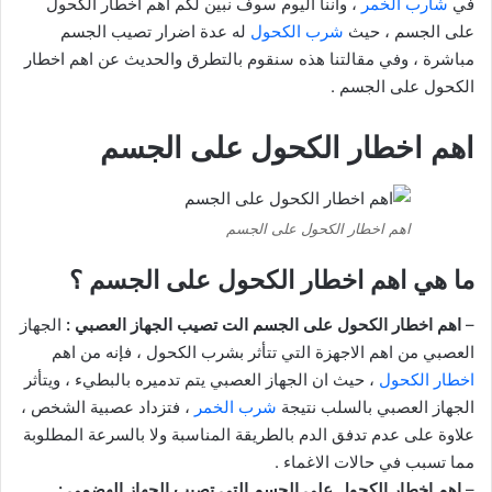
في
شارب الخمر
، واننا اليوم سوف نبين لكم اهم اخطار الكحول
على الجسم ، حيث
شرب الكحول
له عدة اضرار تصيب الجسم
مباشرة ، وفي مقالتنا هذه سنقوم بالتطرق والحديث عن اهم اخطار
الكحول على الجسم .
اهم اخطار الكحول على الجسم
اهم اخطار الكحول على الجسم
ما هي اهم اخطار الكحول على الجسم ؟
–
اهم اخطار الكحول على الجسم الت تصيب الجهاز العصبي
:
الجهاز
العصبي من اهم الاجهزة التي تتأثر بشرب الكحول ، فإنه من اهم
اخطار الكحول
، حيث ان الجهاز العصبي يتم تدميره بالبطيء ، ويتأثر
الجهاز العصبي بالسلب نتيجة
شرب الخمر
، فتزداد عصبية الشخص ،
علاوة على عدم تدفق الدم بالطريقة المناسبة ولا بالسرعة المطلوبة
مما تسبب في حالات الاغماء .
–
اهم اخطار الكحول على الجسم التي تصيب الجهاز الهضمي :