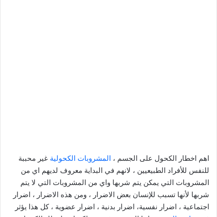
اهم اخطار الكحول على الجسم ،
المشروبات الكحولية
غير محببة
للنفس للأفراد الطبيعيين ، لانهم في البداية معروف لديهم اي من
المشروبات التي يمكن يتم شربها واي من المشروبات التي لا يتم
شربها لأنها تسبب للإنسان بعض الاضرار ، ومن هذه الاضرار ، اضرار
اجتماعية ، اضرار نفسية، اضرار بدنية ، اضرار عضوية ، كل هذا يؤثر