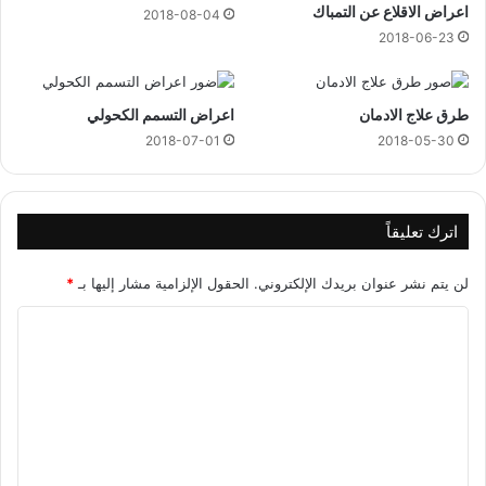
اعراض الاقلاع عن التمباك
2018-08-04
2018-06-23
طرق علاج الادمان
اعراض التسمم الكحولي
2018-07-01
2018-05-30
اترك تعليقاً
لن يتم نشر عنوان بريدك الإلكتروني.
الحقول الإلزامية مشار إليها بـ
*
ا
ل
ت
ع
ل
ي