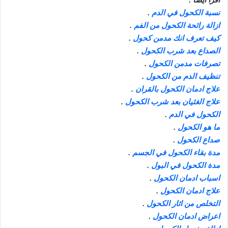
نسبة الكحول في الدم
.
ازالة رائحة الكحول من الفم
.
كيف تعرف انك مدمن كحول
.
الصداع بعد شرب الكحول
.
تصرفات مدمن الكحول
.
تنظيف الدم من الكحول
.
علاج ادمان الكحول بالقران
.
علاج الغثيان بعد شرب الكحول
.
الكحول في الدم
.
ما هو الكحول
.
صداع الكحول
.
مدة بقاء الكحول في الجسم
.
مدة الكحول في البول
.
اسباب ادمان الكحول
.
علاج ادمان الكحول
.
التخلص من اثار الكحول
.
اعراض ادمان الكحول
.