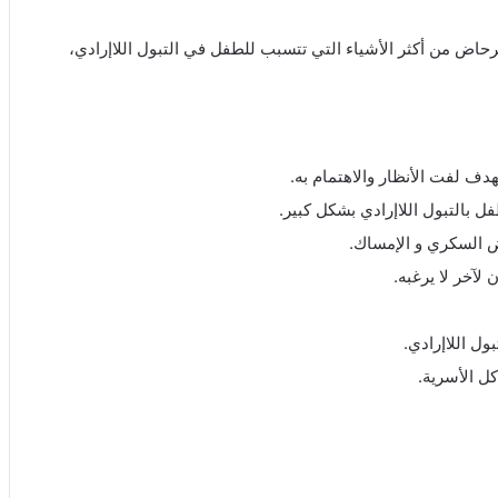
حاض من أكثر الأشياء التي تتسبب للطفل في التبول اللاإرادي،
هدف لفت الأنظار والاهتمام به.
بالتبول اللاإرادي بشكل كبير.
رض السكري و الإمساك.
لآخر لا يرغبه.
بول اللاإرادي.
ل الأسرية.