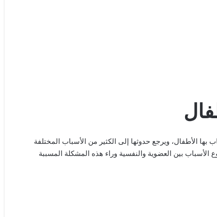
طفال
ب بها الأطفال، ويرجع حدوثها إلى الكثير من الأسباب المختلفة
ع الأسباب بين العضوية والنفسية وراء هذه المشكلة المسببة