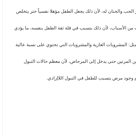
الحب والحنان له، لأن ذلك يجعل الطفل مؤهلا نفسياً حتر يتخلص
 من الأسباب، لأن ذلك يتسبب في قلة ثقة الطفل بنفسه، ما يؤدي
مثل: المشروبات الغازية والمشروبات التي تحتوي على نسبة عالية
عن المرتين حتى يدخل إلى المرحاض، لأن معظم حالات التبول
 وجود مرض يتسبب للطفل في التبول اللاإرادي.