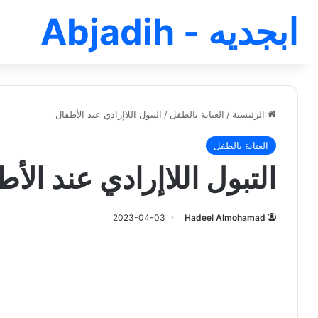
ابجديه - Abjadih
الرئيسية
/
العناية بالطفل
/
التبول اللاإرادي عند الأطفال
العناية بالطفل
التبول اللاإرادي عند الأ
2023-04-03
Hadeel Almohamad