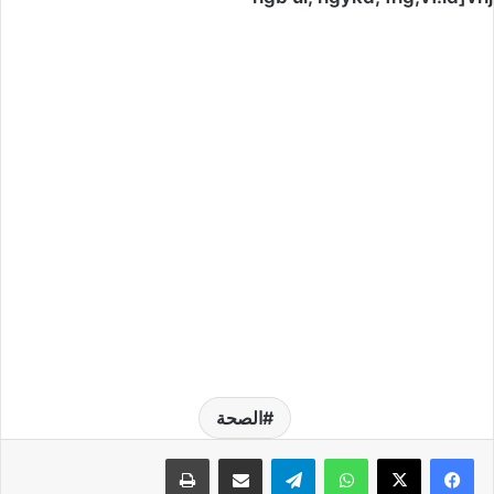
الصحة
واتساب
تيلقرام
مشاركة عبر البريد
طباعة