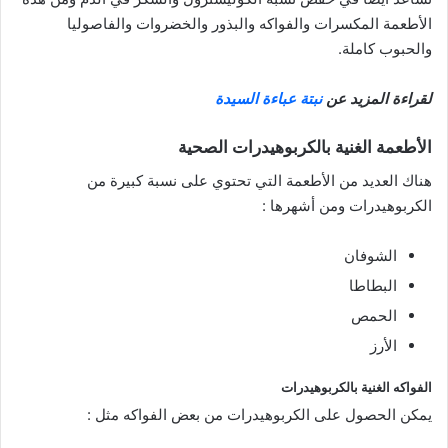
الأطعمة المكسرات والفواكه والبذور والخضروات والفاصوليا
والحبوب كاملة.
لقراءة المزيد عن
نبتة عباءة السيدة
الأطعمة الغنية بالكربوهيدرات الصحية
هناك العديد من الأطعمة التي تحتوي على نسبة كبيرة من
الكربوهيدرات ومن أشهرها :
الشوفان
البطاطا
الحمص
الأرز
الفواكه الغنية بالكربوهيدرات
يمكن الحصول على الكربوهيدرات من بعض الفواكه مثل :