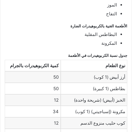
الموز
التفاح
الأطعمة الغنية بالكربوهيدرات الضارة
البطاطس المقلية
المكرونة
جدول نسبة الكربوهيدرات في الأطعمة
نوع الطعام
كمية الكربوهيدرات بالجرام
أرز أبيض (1 كوب)
50
بطاطس (1 كبيرة)
50
الخبز (أبيض) (شريحة واحدة)
12
مكرونة (إسباجيتي) (1 كوب)
34
كوب حليب منزوع الدسم
12