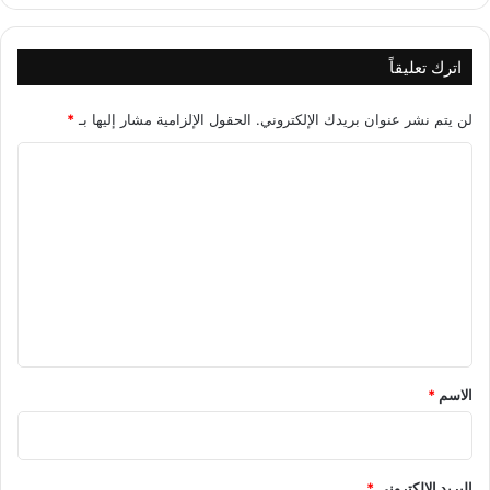
اترك تعليقاً
لن يتم نشر عنوان بريدك الإلكتروني.
الحقول الإلزامية مشار إليها بـ
*
ا
ل
ت
ع
ل
ي
ق
*
الاسم
*
البريد الإلكتروني
*