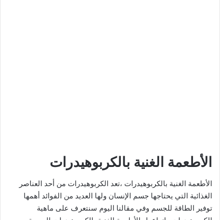
الأطعمة الغنية بالكربوهيدرات
الأطعمة الغنية بالكربوهيدرات ،تعد الكربوهيدرات من أحد العناصر
الغذائية التي يحتاجها جسم الإنسان ولها العديد من الفوائد أهمها
توفير الطاقة للجسم وفي مقالنا اليوم سنتعرف على ماهية