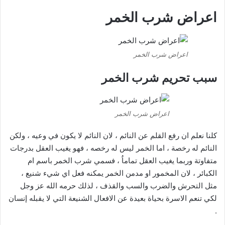
اعراض شرب الخمر
اعراض شرب الخمر
سبب تحريم شرب الخمر
اعراض شرب الخمر
كلنا نعلم ان رفع القلم عن النائم ، لان النائم لا يكون في وعيه ، ولكن
النائم له رخصة ، اما الخمر ليس له رخصه ، فهو يغيب العقل بدرجات
متفاوتة وربما يغيب العقل تماماُ ، فسمي شرب الخمر باسم ام
الكبائر ، لان المخمور او مدمن الخمر يمكنه فعل اي شيء شنيع ،
مثل التحرش والضرب والسب والقذف ، لذلك حرمه الله عز وجل
لكي تنعم الاسرة بحياة بعيدة عن الافعال الشنيعة التي لا يقبله إنسان
.