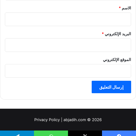
*
الاسم
*
البريد الإلكتروني
*
الموقع الإلكتروني
Privacy Policy
| abjadih.com © 2026