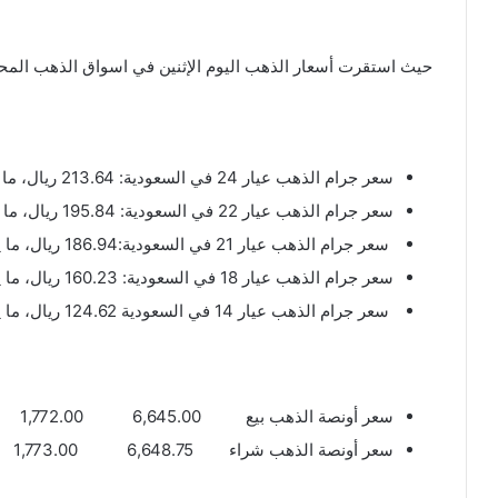
حيث استقرت أسعار الذهب اليوم الإثنين في اسواق الذهب المحلية
سعر جرام الذهب عيار 24 في السعودية: 213.64 ريال، ما يعادل (56.97 دولار)
سعر جرام الذهب عيار 22 في السعودية: 195.84 ريال، ما يعادل (52.22دولار)
سعر جرام الذهب عيار 21 في السعودية:186.94 ريال، ما يعادل (49.85 دولار)
سعر جرام الذهب عيار 18 في السعودية: 160.23 ريال، ما يعادل (42.73دولار)
سعر جرام الذهب عيار 14 في السعودية 124.62 ريال، ما يعادل (33.23 دولار)
سعر أونصة الذهب بيع 6,645.00 1,772.00
سعر أونصة الذهب شراء 6,648.75 1,773.00