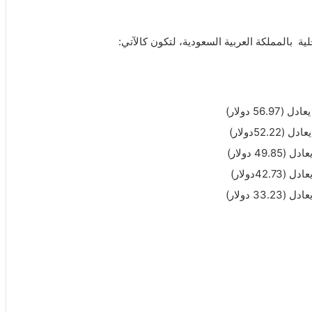
 بالمملكة العربية السعودية، لتكون كالآتي: