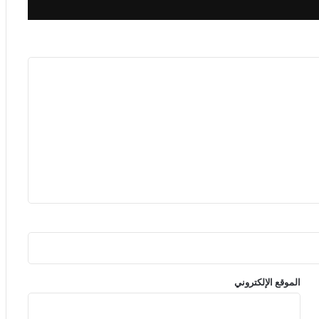
الموقع الإلكتروني