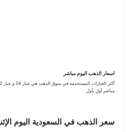
اسعار الذهب اليوم مباشر
مباشر أول بأول
سعر الذهب في السعودية اليوم الإثنين 1 أغسطس 