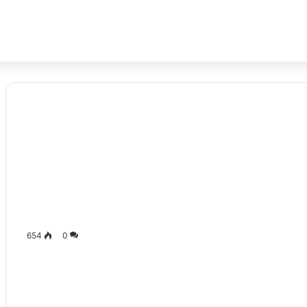
654
0