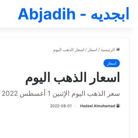
ابجديه - Abjadih
الرئيسية
/
اسعار
/
اسعار الذهب اليوم
اسعار
اسعار الذهب اليوم
سعر الذهب اليوم الإثنين 1 أغسطس 2022
2022-08-01
Hadeel Almohamad