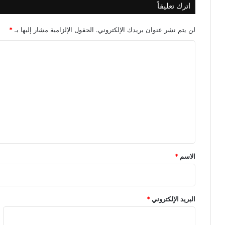
اترك تعليقاً
لن يتم نشر عنوان بريدك الإلكتروني.
الحقول الإلزامية مشار إليها بـ
*
ا
ل
ت
ع
ل
ي
ق
*
الاسم
*
البريد الإلكتروني
*