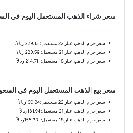
سعر شراء الذهب المستعمل اليوم في السع
سعر جرام الذهب عيار 22 مستعمل: 229.13 ريالاً.
سعر جرام الذهب عيار 21 مستعمل: 220.59 ريالاً
سعر جرام الذهب عيار 18 مستعمل: 214.71 ريالاً.
سعر بيع الذهب المستعمل اليوم في السعود
سعر جرام الذهب عيار 22 مستعمل:190.84ريالاً.
سعر جرام الذهب عيار 21 مستعمل:181.94ريالاً
سعر جرام الذهب عيار 18 مستعمل: 155.23ريالاً